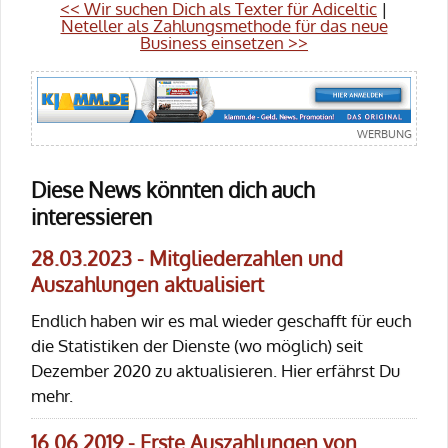
<< Wir suchen Dich als Texter für Adiceltic
|
Neteller als Zahlungsmethode für das neue
Business einsetzen >>
Diese News könnten dich auch
interessieren
28.03.2023 - Mitgliederzahlen und
Auszahlungen aktualisiert
Endlich haben wir es mal wieder geschafft für euch
die Statistiken der Dienste (wo möglich) seit
Dezember 2020 zu aktualisieren. Hier erfährst Du
mehr.
16.06.2019 - Erste Auszahlungen von