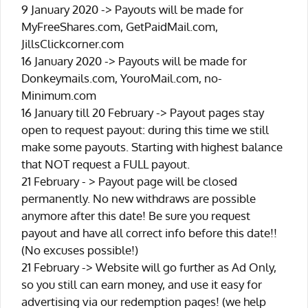
9 January 2020 -> Payouts will be made for
MyFreeShares.com, GetPaidMail.com,
JillsClickcorner.com
16 January 2020 -> Payouts will be made for
Donkeymails.com, YouroMail.com, no-
Minimum.com
16 January till 20 February -> Payout pages stay
open to request payout: during this time we still
make some payouts. Starting with highest balance
that NOT request a FULL payout.
21 February - > Payout page will be closed
permanently. No new withdraws are possible
anymore after this date! Be sure you request
payout and have all correct info before this date!!
(No excuses possible!)
21 February -> Website will go further as Ad Only,
so you still can earn money, and use it easy for
advertising via our redemption pages! (we help