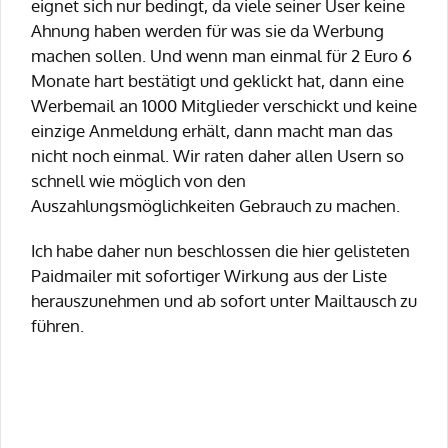
eignet sich nur bedingt, da viele seiner User keine
Ahnung haben werden für was sie da Werbung
machen sollen. Und wenn man einmal für 2 Euro 6
Monate hart bestätigt und geklickt hat, dann eine
Werbemail an 1000 Mitglieder verschickt und keine
einzige Anmeldung erhält, dann macht man das
nicht noch einmal. Wir raten daher allen Usern so
schnell wie möglich von den
Auszahlungsmöglichkeiten Gebrauch zu machen.
Ich habe daher nun beschlossen die hier gelisteten
Paidmailer mit sofortiger Wirkung aus der Liste
herauszunehmen und ab sofort unter Mailtausch zu
führen.