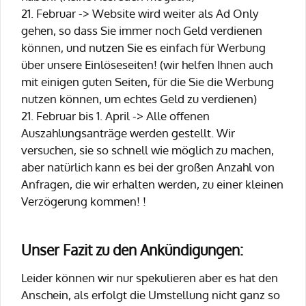
21. Februar -> Website wird weiter als Ad Only
gehen, so dass Sie immer noch Geld verdienen
können, und nutzen Sie es einfach für Werbung
über unsere Einlöseseiten! (wir helfen Ihnen auch
mit einigen guten Seiten, für die Sie die Werbung
nutzen können, um echtes Geld zu verdienen)
21. Februar bis 1. April -> Alle offenen
Auszahlungsanträge werden gestellt. Wir
versuchen, sie so schnell wie möglich zu machen,
aber natürlich kann es bei der großen Anzahl von
Anfragen, die wir erhalten werden, zu einer kleinen
Verzögerung kommen! !
Unser Fazit zu den Ankündigungen:
Leider können wir nur spekulieren aber es hat den
Anschein, als erfolgt die Umstellung nicht ganz so