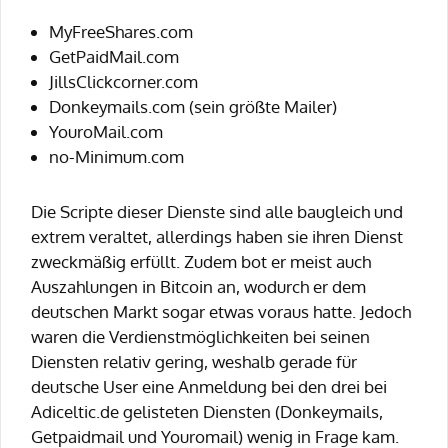
MyFreeShares.com
GetPaidMail.com
JillsClickcorner.com
Donkeymails.com (sein größte Mailer)
YouroMail.com
no-Minimum.com
Die Scripte dieser Dienste sind alle baugleich und
extrem veraltet, allerdings haben sie ihren Dienst
zweckmäßig erfüllt. Zudem bot er meist auch
Auszahlungen in Bitcoin an, wodurch er dem
deutschen Markt sogar etwas voraus hatte. Jedoch
waren die Verdienstmöglichkeiten bei seinen
Diensten relativ gering, weshalb gerade für
deutsche User eine Anmeldung bei den drei bei
Adiceltic.de gelisteten Diensten (Donkeymails,
Getpaidmail und Youromail) wenig in Frage kam.