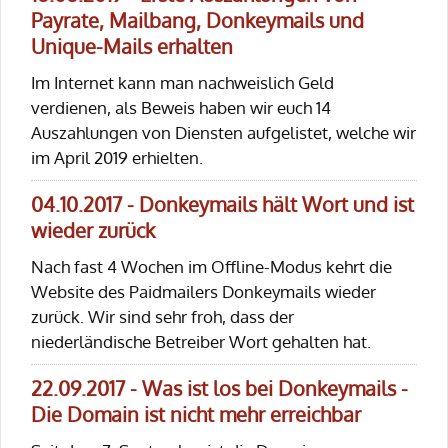
Payrate, Mailbang, Donkeymails und
Unique-Mails erhalten
Im Internet kann man nachweislich Geld
verdienen, als Beweis haben wir euch 14
Auszahlungen von Diensten aufgelistet, welche wir
im April 2019 erhielten.
04.10.2017 - Donkeymails hält Wort und ist
wieder zurück
Nach fast 4 Wochen im Offline-Modus kehrt die
Website des Paidmailers Donkeymails wieder
zurück. Wir sind sehr froh, dass der
niederländische Betreiber Wort gehalten hat.
22.09.2017 - Was ist los bei Donkeymails -
Die Domain ist nicht mehr erreichbar