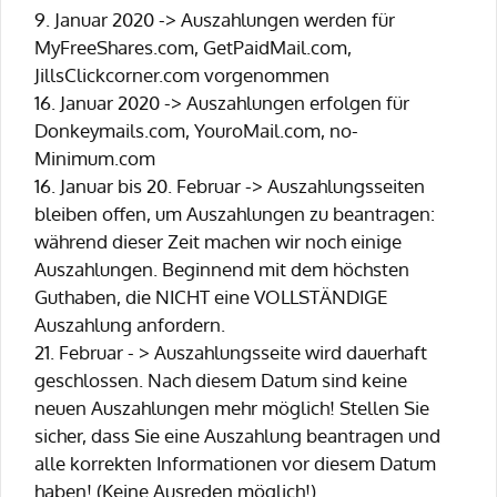
9. Januar 2020 -> Auszahlungen werden für
MyFreeShares.com, GetPaidMail.com,
JillsClickcorner.com vorgenommen
16. Januar 2020 -> Auszahlungen erfolgen für
Donkeymails.com, YouroMail.com, no-
Minimum.com
16. Januar bis 20. Februar -> Auszahlungsseiten
bleiben offen, um Auszahlungen zu beantragen:
während dieser Zeit machen wir noch einige
Auszahlungen. Beginnend mit dem höchsten
Guthaben, die NICHT eine VOLLSTÄNDIGE
Auszahlung anfordern.
21. Februar - > Auszahlungsseite wird dauerhaft
geschlossen. Nach diesem Datum sind keine
neuen Auszahlungen mehr möglich! Stellen Sie
sicher, dass Sie eine Auszahlung beantragen und
alle korrekten Informationen vor diesem Datum
haben! (Keine Ausreden möglich!)