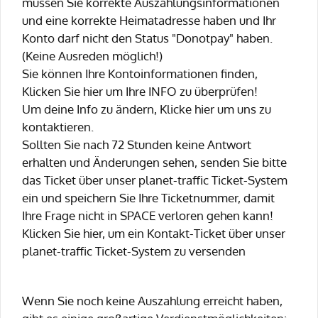
müssen Sie korrekte Auszahlungsinformationen
und eine korrekte Heimatadresse haben und Ihr
Konto darf nicht den Status "Donotpay" haben.
(Keine Ausreden möglich!)
Sie können Ihre Kontoinformationen finden,
Klicken Sie hier um Ihre INFO zu überprüfen!
Um deine Info zu ändern, Klicke hier um uns zu
kontaktieren.
Sollten Sie nach 72 Stunden keine Antwort
erhalten und Änderungen sehen, senden Sie bitte
das Ticket über unser planet-traffic Ticket-System
ein und speichern Sie Ihre Ticketnummer, damit
Ihre Frage nicht in SPACE verloren gehen kann!
Klicken Sie hier, um ein Kontakt-Ticket über unser
planet-traffic Ticket-System zu versenden
Wenn Sie noch keine Auszahlung erreicht haben,