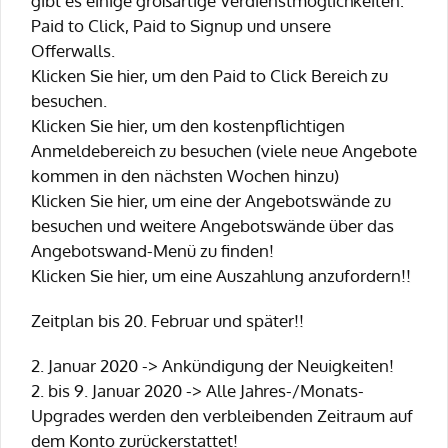
gibt es einige großartige Verdienstmöglichkeiten:
Paid to Click, Paid to Signup und unsere
Offerwalls.
Klicken Sie hier, um den Paid to Click Bereich zu
besuchen.
Klicken Sie hier, um den kostenpflichtigen
Anmeldebereich zu besuchen (viele neue Angebote
kommen in den nächsten Wochen hinzu)
Klicken Sie hier, um eine der Angebotswände zu
besuchen und weitere Angebotswände über das
Angebotswand-Menü zu finden!
Klicken Sie hier, um eine Auszahlung anzufordern!!
Zeitplan bis 20. Februar und später!!
2. Januar 2020 -> Ankündigung der Neuigkeiten!
2. bis 9. Januar 2020 -> Alle Jahres-/Monats-
Upgrades werden den verbleibenden Zeitraum auf
dem Konto zurückerstattet!