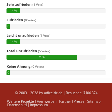
© 2003 - 2026 by adiceltic.de |
Besucher: 17.106.374
Weitere Projekte
Hier werben
Partner
Presse
Sitemap
Datenschutz
Impressum