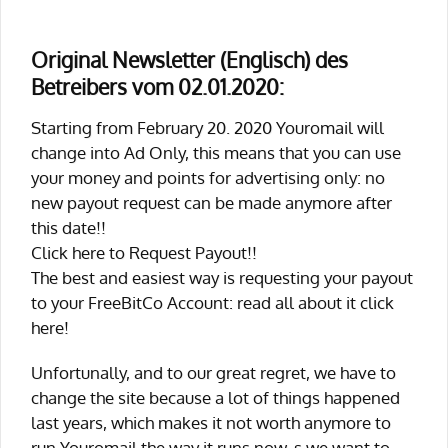
Original Newsletter (Englisch) des
Betreibers vom 02.01.2020:
Starting from February 20. 2020 Youromail will
change into Ad Only, this means that you can use
your money and points for advertising only: no
new payout request can be made anymore after
this date!!
Click here to Request Payout!!
The best and easiest way is requesting your payout
to your FreeBitCo Account: read all about it click
here!
Unfortunally, and to our great regret, we have to
change the site because a lot of things happened
last years, which makes it not worth anymore to
run Youromail the way it runs now. s we want to