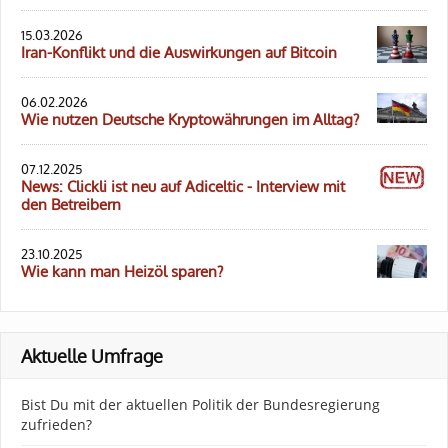
15.03.2026
Iran-Konflikt und die Auswirkungen auf Bitcoin
06.02.2026
Wie nutzen Deutsche Kryptowährungen im Alltag?
07.12.2025
News: Clickli ist neu auf Adiceltic - Interview mit
den Betreibern
23.10.2025
Wie kann man Heizöl sparen?
Aktuelle Umfrage