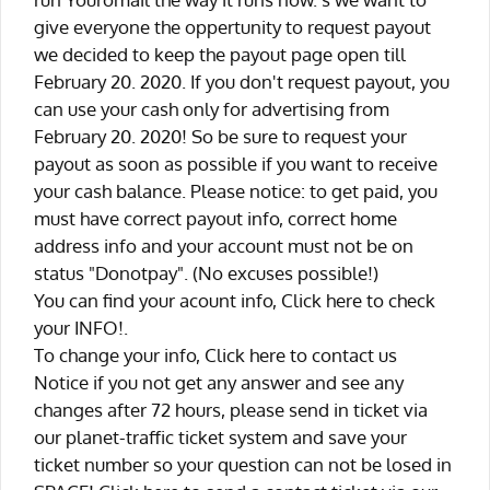
give everyone the oppertunity to request payout
we decided to keep the payout page open till
February 20. 2020. If you don't request payout, you
can use your cash only for advertising from
February 20. 2020! So be sure to request your
payout as soon as possible if you want to receive
your cash balance. Please notice: to get paid, you
must have correct payout info, correct home
address info and your account must not be on
status "Donotpay". (No excuses possible!)
You can find your acount info, Click here to check
your INFO!.
To change your info, Click here to contact us
Notice if you not get any answer and see any
changes after 72 hours, please send in ticket via
our planet-traffic ticket system and save your
ticket number so your question can not be losed in