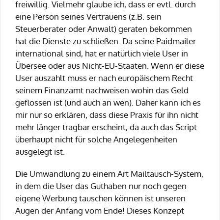
freiwillig. Vielmehr glaube ich, dass er evtl. durch
eine Person seines Vertrauens (z.B. sein
Steuerberater oder Anwalt) geraten bekommen
hat die Dienste zu schließen. Da seine Paidmailer
international sind, hat er natürlich viele User in
Übersee oder aus Nicht-EU-Staaten. Wenn er diese
User auszahlt muss er nach europäischem Recht
seinem Finanzamt nachweisen wohin das Geld
geflossen ist (und auch an wen). Daher kann ich es
mir nur so erklären, dass diese Praxis für ihn nicht
mehr länger tragbar erscheint, da auch das Script
überhaupt nicht für solche Angelegenheiten
ausgelegt ist.
Die Umwandlung zu einem Art Mailtausch-System,
in dem die User das Guthaben nur noch gegen
eigene Werbung tauschen können ist unseren
Augen der Anfang vom Ende! Dieses Konzept