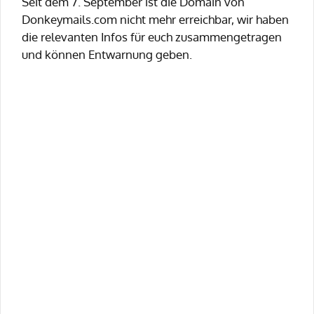
Seit dem 7. September ist die Domain von
Donkeymails.com nicht mehr erreichbar, wir haben
die relevanten Infos für euch zusammengetragen
und können Entwarnung geben.