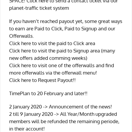
SPACE! Click here to send a contact ticket via our
planet-traffic ticket system
If you haven't reached payout yet, some great ways
to earn are Paid to Click, Paid to Signup and our
Offerwalls.
Click here to visit the paid to Click area
Click here to visit the paid to Signup area (many
new offers added comming weeks)
Click here to visit one of the offerwalls and find
more offerwalls via the offerwall menu!
Click here to Request Payout!!
TimePlan to 20 February and later!!
2 January 2020 -> Announcement of the news!
2 till 9 January 2020 -> All Year/Month upgraded
members will be refunded the remaining periode,
in their account!