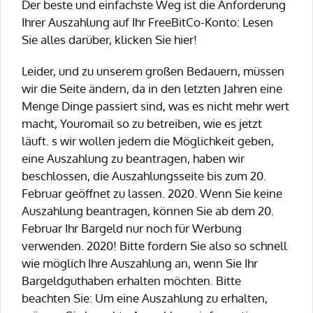
Der beste und einfachste Weg ist die Anforderung
Ihrer Auszahlung auf Ihr FreeBitCo-Konto: Lesen
Sie alles darüber, klicken Sie hier!
Leider, und zu unserem großen Bedauern, müssen
wir die Seite ändern, da in den letzten Jahren eine
Menge Dinge passiert sind, was es nicht mehr wert
macht, Youromail so zu betreiben, wie es jetzt
läuft. s wir wollen jedem die Möglichkeit geben,
eine Auszahlung zu beantragen, haben wir
beschlossen, die Auszahlungsseite bis zum 20.
Februar geöffnet zu lassen. 2020. Wenn Sie keine
Auszahlung beantragen, können Sie ab dem 20.
Februar Ihr Bargeld nur noch für Werbung
verwenden. 2020! Bitte fordern Sie also so schnell
wie möglich Ihre Auszahlung an, wenn Sie Ihr
Bargeldguthaben erhalten möchten. Bitte
beachten Sie: Um eine Auszahlung zu erhalten,