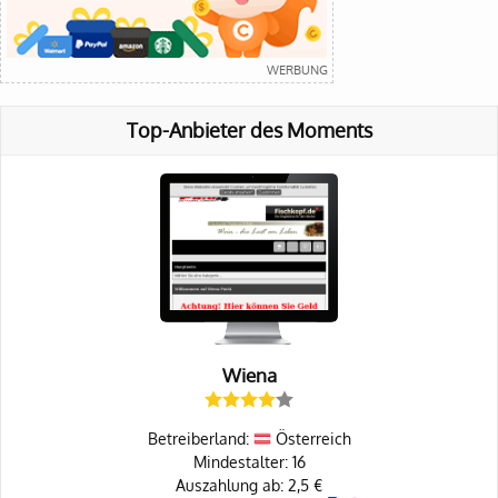
Top-Anbieter des Moments
Wiena
Betreiberland:
Österreich
Mindestalter: 16
Auszahlung ab: 2,5 €