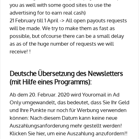
you as well with some good sites to use the
advertising for to earn real cash)
21 February till 1 April -> All open payouts requests
will be made. We try to make them as fast as
possible, but ofcourse there can be a small delay
as as of the huge number of requests we will
receive! !
Deutsche Übersetzung des Newsletters
(mit Hilfe eines Programms):
Ab dem 20. Februar. 2020 wird Youromail in Ad
Only umgewandelt, das bedeutet, dass Sie Ihr Geld
und Ihre Punkte nur noch für Werbung verwenden
können: Nach diesem Datum kann keine neue
Auszahlungsanforderung mehr gestellt werden!
Klicken Sie hier, um eine Auszahlung anzufordern!!