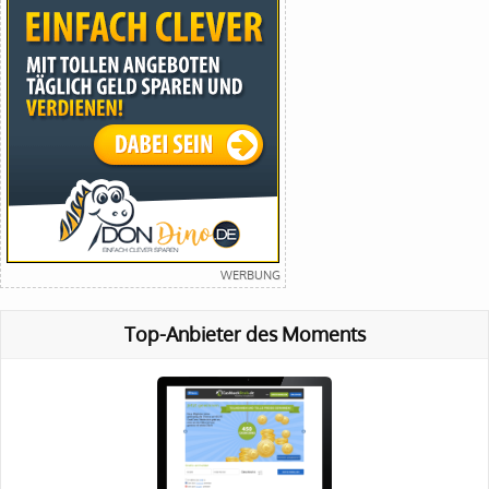
Top-Anbieter des Moments