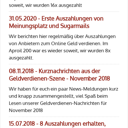
soweit, wir wurden 16x ausgezahlt
31.05.2020 - Erste Auszahlungen von
Meinungsplatz und Sugarmails
Wir berichten hier regelmäßig über Auszahlungen
von Anbietern zum Online Geld verdienen. Im
Aproil 200 war es wieder soweit, wir wurden 8x
ausgezahlt.
08.11.2018 - Kurznachrichten aus der
Geldverdienen-Szene - November 2018
Wir haben für euch ein paar News-Meldungen kurz
und knapp zusammengestellt, viel Spaß beim
Lesen unserer Geldverdienen-Nachrichten für
November 2018
15.07.2018 - 8 Auszahlungen erhalten,