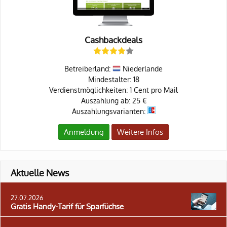
Cashbackdeals
Betreiberland:
Niederlande
Mindestalter: 18
Verdienstmöglichkeiten: 1 Cent pro Mail
Auszahlung ab: 25 €
Auszahlungsvarianten:
Anmeldung
Weitere Infos
Aktuelle News
27.07.2026
Gratis Handy-Tarif für Sparfüchse