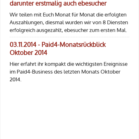
darunter erstmalig auch ebesucher
Wir teilen mit Euch Monat für Monat die erfolgten
Auszahlungen, diesmal wurden wir von 8 Diensten
erfolgreich ausgezahlt, ebesucher zum ersten Mal.
03.11.2014 - Paid4-Monatsrückblick
Oktober 2014
Hier erfahrt ihr kompakt die wichtigsten Ereignisse
im Paid4-Business des letzten Monats Oktober
2014.