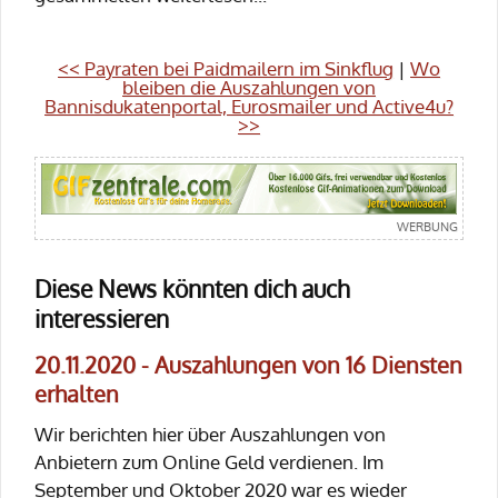
<< Payraten bei Paidmailern im Sinkflug
|
Wo
bleiben die Auszahlungen von
Bannisdukatenportal, Eurosmailer und Active4u?
>>
Diese News könnten dich auch
interessieren
20.11.2020 - Auszahlungen von 16 Diensten
erhalten
Wir berichten hier über Auszahlungen von
Anbietern zum Online Geld verdienen. Im
September und Oktober 2020 war es wieder