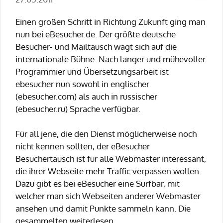
Einen großen Schritt in Richtung Zukunft ging man
nun bei eBesucher.de. Der größte deutsche
Besucher- und Mailtausch wagt sich auf die
internationale Bühne. Nach langer und mühevoller
Programmier und Übersetzungsarbeit ist
ebesucher nun sowohl in englischer
(ebesucher.com) als auch in russischer
(ebesucher.ru) Sprache verfügbar.
Für all jene, die den Dienst möglicherweise noch
nicht kennen sollten, der eBesucher
Besuchertausch ist für alle Webmaster interessant,
die ihrer Webseite mehr Traffic verpassen wollen.
Dazu gibt es bei eBesucher eine Surfbar, mit
welcher man sich Webseiten anderer Webmaster
ansehen und damit Punkte sammeln kann. Die
gesammelten weiterlesen...