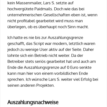
kein Massenmailer, Lars S. setzte auf
hochvergütete Paidmails. Doch wie das bei
unternehmerischen Gesellschaften eben ist, wenn
nicht profitabel gearbeitet wird muss man
überlegen, ob es überhaupt noch Sinn macht.
Ich hatte es nie bis zur Auszahlungsgrenze
geschafft, das Script war modern, letztlich waren
jedoch zu wenige User aktiv auf der Seite. Daher
lohnte sich ein Betrieb nicht weiter. Da der
Betreiber stets seriös gearbeitet hat und auch am
Ende die Auszahlungsgrenze auf 0 Euro senkte
kann man hier von einem vorbildlichen Ende
sprechen. Ich wünsche Lars S. weiter viel Erfolg bei
seinen anderen Projekten.
Auszahlungsnachweise