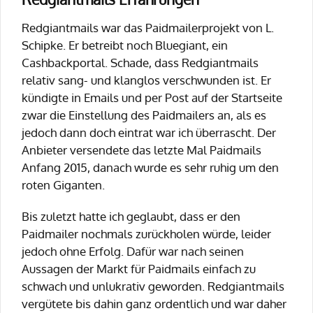
Redgiantmails war das Paidmailerprojekt von L.
Schipke. Er betreibt noch Bluegiant, ein
Cashbackportal. Schade, dass Redgiantmails
relativ sang- und klanglos verschwunden ist. Er
kündigte in Emails und per Post auf der Startseite
zwar die Einstellung des Paidmailers an, als es
jedoch dann doch eintrat war ich überrascht. Der
Anbieter versendete das letzte Mal Paidmails
Anfang 2015, danach wurde es sehr ruhig um den
roten Giganten.
Bis zuletzt hatte ich geglaubt, dass er den
Paidmailer nochmals zurückholen würde, leider
jedoch ohne Erfolg. Dafür war nach seinen
Aussagen der Markt für Paidmails einfach zu
schwach und unlukrativ geworden. Redgiantmails
vergütete bis dahin ganz ordentlich und war daher