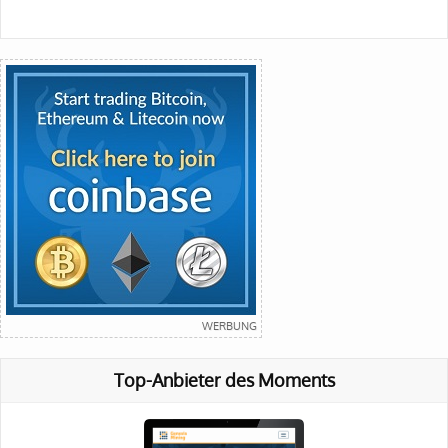
Top-Anbieter des Moments