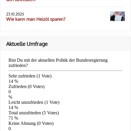
23.10.2025
Wie kann man Heizöl sparen?
Aktuelle Umfrage