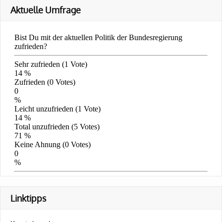
Aktuelle Umfrage
Linktipps