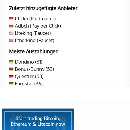
Zuletzt hinzugefügte Anbieter
Clickli (Paidmailer)
Adbch (Pay per Click)
Liteking (Faucet)
Etherking (Faucet)
Meiste Auszahlungen
Dondino (61)
Bonus-Bunny (53)
Questler (53)
Earnstar (36)