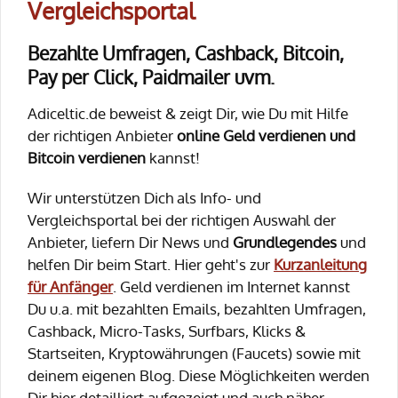
Vergleichsportal
Bezahlte Umfragen, Cashback, Bitcoin,
Pay per Click, Paidmailer uvm.
Adiceltic.de beweist & zeigt Dir, wie Du mit Hilfe
der richtigen Anbieter
online Geld verdienen und
Bitcoin verdienen
kannst!
Wir unterstützen Dich als Info- und
Vergleichsportal bei der richtigen Auswahl der
Anbieter, liefern Dir News und
Grundlegendes
und
helfen Dir beim Start. Hier geht's zur
Kurzanleitung
für Anfänger
. Geld verdienen im Internet kannst
Du u.a. mit bezahlten Emails, bezahlten Umfragen,
Cashback, Micro-Tasks, Surfbars, Klicks &
Startseiten, Kryptowährungen (Faucets) sowie mit
deinem eigenen Blog. Diese Möglichkeiten werden
Dir hier detailliert aufgezeigt und auch näher