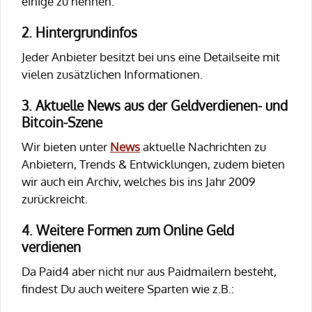
einige zu nennen.
2. Hintergrundinfos
Jeder Anbieter besitzt bei uns eine Detailseite mit
vielen zusätzlichen Informationen.
3. Aktuelle News aus der Geldverdienen- und
Bitcoin-Szene
Wir bieten unter
News
aktuelle Nachrichten zu
Anbietern, Trends & Entwicklungen, zudem bieten
wir auch ein Archiv, welches bis ins Jahr 2009
zurückreicht.
4. Weitere Formen zum Online Geld
verdienen
Da Paid4 aber nicht nur aus Paidmailern besteht,
findest Du auch weitere Sparten wie z.B.: