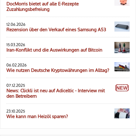
DocMorris bietet auf alle E-Rezepte
Zuzahlungsbefreiung
12.06.2026
Rezension über den Verkauf eines Samsung A53
15.03.2026
Iran-Konflikt und die Auswirkungen auf Bitcoin
06.02.2026
Wie nutzen Deutsche Kryptowährungen im Alltag?
07.12.2025
News: Clickli ist neu auf Adiceltic - Interview mit
den Betreibern
23.10.2025
Wie kann man Heizöl sparen?