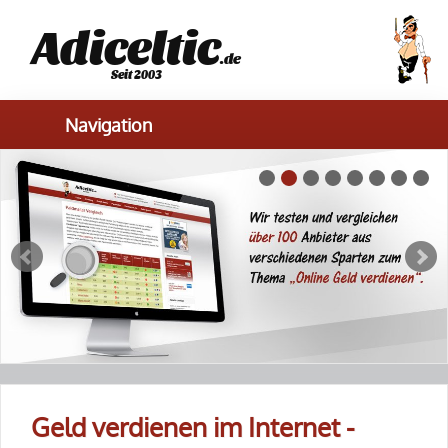
Adiceltic
.de
Seit 2003
Geld verdienen im Internet -