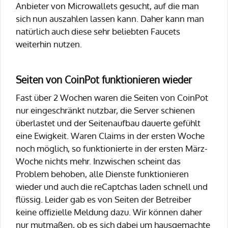
Anbieter von Microwallets gesucht, auf die man
sich nun auszahlen lassen kann. Daher kann man
natürlich auch diese sehr beliebten Faucets
weiterhin nutzen.
Seiten von CoinPot funktionieren wieder
Fast über 2 Wochen waren die Seiten von CoinPot
nur eingeschränkt nutzbar, die Server schienen
überlastet und der Seitenaufbau dauerte gefühlt
eine Ewigkeit. Waren Claims in der ersten Woche
noch möglich, so funktionierte in der ersten März-
Woche nichts mehr. Inzwischen scheint das
Problem behoben, alle Dienste funktionieren
wieder und auch die reCaptchas laden schnell und
flüssig. Leider gab es von Seiten der Betreiber
keine offizielle Meldung dazu. Wir können daher
nur mutmaßen, ob es sich dabei um hausgemachte