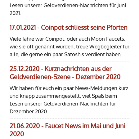
Lesen unserer Geldverdienen-Nachrichten für Juni
2021.
17.01.2021 - Coinpot schliesst seine Pforten
Viele Jahre war Coinpot, oder auch Moon Faucets,
wie sie oft genannt wurden, treue Wegbegleiter für
alle, die gerne ein paar Satoshis verdient haben.
25.12.2020 - Kurznachrichten aus der
Geldverdienen-Szene - Dezember 2020
Wir haben für euch ein paar News-Meldungen kurz
und knapp zusammengestellt, viel Spaß beim
Lesen unserer Geldverdienen-Nachrichten für
Dezember 2020.
21.06.2020 - Faucet News im Mai und Juni
2020