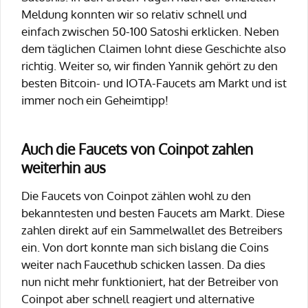
Meldung konnten wir so relativ schnell und
einfach zwischen 50-100 Satoshi erklicken. Neben
dem täglichen Claimen lohnt diese Geschichte also
richtig. Weiter so, wir finden Yannik gehört zu den
besten Bitcoin- und IOTA-Faucets am Markt und ist
immer noch ein Geheimtipp!
Auch die Faucets von Coinpot zahlen
weiterhin aus
Die Faucets von Coinpot zählen wohl zu den
bekanntesten und besten Faucets am Markt. Diese
zahlen direkt auf ein Sammelwallet des Betreibers
ein. Von dort konnte man sich bislang die Coins
weiter nach Faucethub schicken lassen. Da dies
nun nicht mehr funktioniert, hat der Betreiber von
Coinpot aber schnell reagiert und alternative