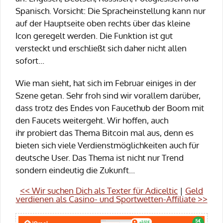
Spanisch. Vorsicht: Die Spracheinstellung kann nur
auf der Hauptseite oben rechts über das kleine
Icon geregelt werden. Die Funktion ist gut
versteckt und erschließt sich daher nicht allen
sofort...
Wie man sieht, hat sich im Februar einiges in der
Szene getan. Sehr froh sind wir vorallem darüber,
dass trotz des Endes von Faucethub der Boom mit
den Faucets weitergeht. Wir hoffen, auch
ihr probiert das Thema Bitcoin mal aus, denn es
bieten sich viele Verdienstmöglichkeiten auch für
deutsche User. Das Thema ist nicht nur Trend
sondern eindeutig die Zukunft...
<< Wir suchen Dich als Texter für Adiceltic
|
Geld
verdienen als Casino- und Sportwetten-Affiliate >>