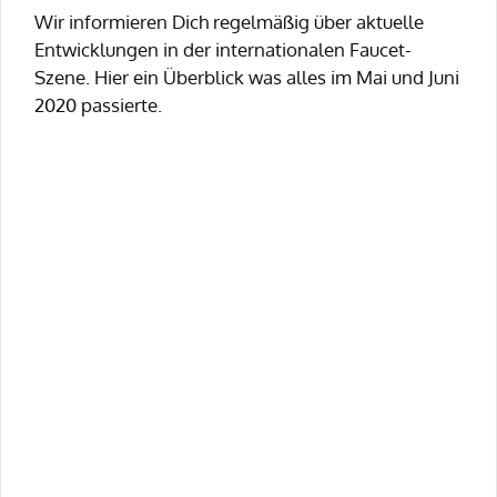
Wir informieren Dich regelmäßig über aktuelle
Entwicklungen in der internationalen Faucet-
Szene. Hier ein Überblick was alles im Mai und Juni
2020 passierte.