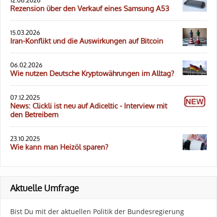
Rezension über den Verkauf eines Samsung A53
15.03.2026
Iran-Konflikt und die Auswirkungen auf Bitcoin
06.02.2026
Wie nutzen Deutsche Kryptowährungen im Alltag?
07.12.2025
News: Clickli ist neu auf Adiceltic - Interview mit
den Betreibern
23.10.2025
Wie kann man Heizöl sparen?
Aktuelle Umfrage