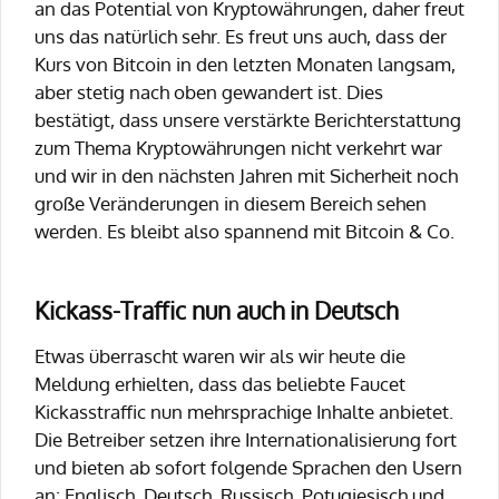
an das Potential von Kryptowährungen, daher freut
uns das natürlich sehr. Es freut uns auch, dass der
Kurs von Bitcoin in den letzten Monaten langsam,
aber stetig nach oben gewandert ist. Dies
bestätigt, dass unsere verstärkte Berichterstattung
zum Thema Kryptowährungen nicht verkehrt war
und wir in den nächsten Jahren mit Sicherheit noch
große Veränderungen in diesem Bereich sehen
werden. Es bleibt also spannend mit Bitcoin & Co.
Kickass-Traffic nun auch in Deutsch
Etwas überrascht waren wir als wir heute die
Meldung erhielten, dass das beliebte Faucet
Kickasstraffic nun mehrsprachige Inhalte anbietet.
Die Betreiber setzen ihre Internationalisierung fort
und bieten ab sofort folgende Sprachen den Usern
an: Englisch, Deutsch, Russisch, Potugiesisch und