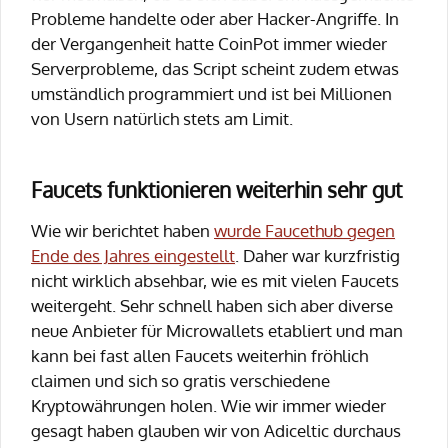
Probleme handelte oder aber Hacker-Angriffe. In
der Vergangenheit hatte CoinPot immer wieder
Serverprobleme, das Script scheint zudem etwas
umständlich programmiert und ist bei Millionen
von Usern natürlich stets am Limit.
Faucets funktionieren weiterhin sehr gut
Wie wir berichtet haben
wurde Faucethub gegen
Ende des Jahres eingestellt
. Daher war kurzfristig
nicht wirklich absehbar, wie es mit vielen Faucets
weitergeht. Sehr schnell haben sich aber diverse
neue Anbieter für Microwallets etabliert und man
kann bei fast allen Faucets weiterhin fröhlich
claimen und sich so gratis verschiedene
Kryptowährungen holen. Wie wir immer wieder
gesagt haben glauben wir von Adiceltic durchaus