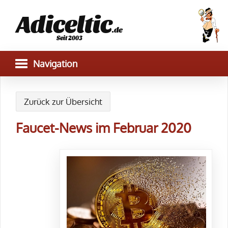
Adiceltic
.de
Seit 2003
Zurück zur Übersicht
Faucet-News im Februar 2020