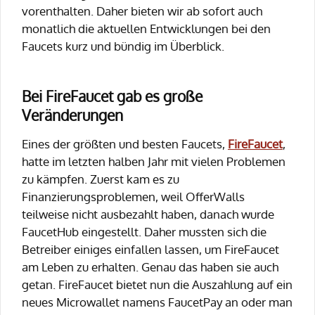
vorenthalten. Daher bieten wir ab sofort auch
monatlich die aktuellen Entwicklungen bei den
Faucets kurz und bündig im Überblick.
Bei FireFaucet gab es große
Veränderungen
Eines der größten und besten Faucets,
FireFaucet
,
hatte im letzten halben Jahr mit vielen Problemen
zu kämpfen. Zuerst kam es zu
Finanzierungsproblemen, weil OfferWalls
teilweise nicht ausbezahlt haben, danach wurde
FaucetHub eingestellt. Daher mussten sich die
Betreiber einiges einfallen lassen, um FireFaucet
am Leben zu erhalten. Genau das haben sie auch
getan. FireFaucet bietet nun die Auszahlung auf ein
neues Microwallet namens FaucetPay an oder man