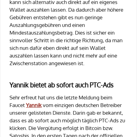
kann sich alternativ auch direkt auf ein eigenes
Wallet auszahlen lassen. Da dadurch aber höhere
Gebühren entstehen gibt es nun geringe
Auszahlungsgebühren und einen
Mindestauszahlungsbetrag. Dies ist sicher ein
sinnvoller Schritt in die richtige Richtung, da man
sich nun dafür eben direkt auf sein Wallet
auszahlen lassen kann und nicht mehr auf eine
Zwischenstation angewiesen ist.
Yannik bietet ab sofort auch PTC-Ads
Sehr erfreut hat uns die letzte Meldung beim
Faucet
Yannik
vom einzigen deutschen Betreiber
unserer gelisteten Dienste. Darin gab er bekannt,
dass es ab sofort auch möglich täglich PTC-Ads zu
klicken. Die Vergütung erfolgt in Bitcoin bzw.
Satoshis. In den ersten Tagen nach der offiziellen