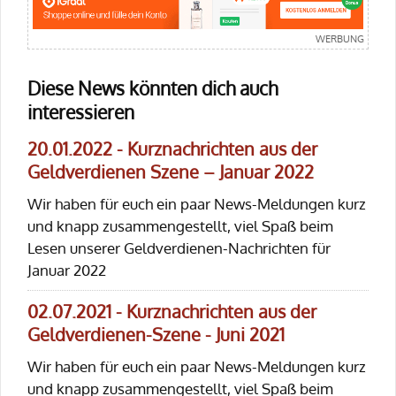
Diese News könnten dich auch
interessieren
20.01.2022 - Kurznachrichten aus der
Geldverdienen Szene – Januar 2022
Wir haben für euch ein paar News-Meldungen kurz
und knapp zusammengestellt, viel Spaß beim
Lesen unserer Geldverdienen-Nachrichten für
Januar 2022
02.07.2021 - Kurznachrichten aus der
Geldverdienen-Szene - Juni 2021
Wir haben für euch ein paar News-Meldungen kurz
und knapp zusammengestellt, viel Spaß beim