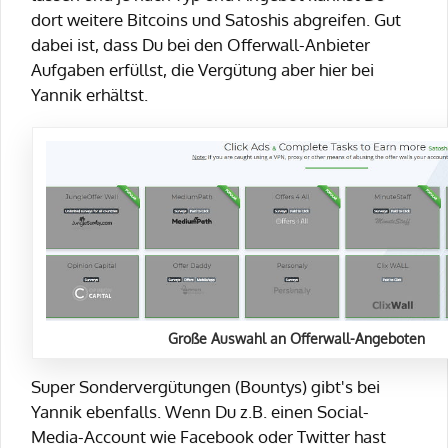
dort weitere Bitcoins und Satoshis abgreifen. Gut
dabei ist, dass Du bei den Offerwall-Anbieter
Aufgaben erfüllst, die Vergütung aber hier bei
Yannik erhältst.
Große Auswahl an Offerwall-Angeboten
Super Sondervergütungen (Bountys) gibt's bei
Yannik ebenfalls. Wenn Du z.B. einen Social-
Media-Account wie Facebook oder Twitter hast