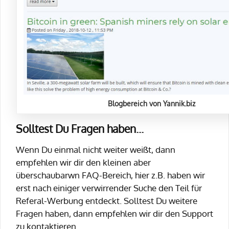
Blogbereich von Yannik.biz
Solltest Du Fragen haben...
Wenn Du einmal nicht weiter weißt, dann
empfehlen wir dir den kleinen aber
überschaubarwn FAQ-Bereich, hier z.B. haben wir
erst nach einiger verwirrender Suche den Teil für
Referal-Werbung entdeckt. Solltest Du weitere
Fragen haben, dann empfehlen wir dir den Support
zu kontaktieren.