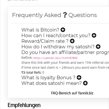
FAQ-Bereich auf Yannik.biz
Empfehlungen