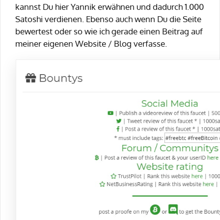
kannst Du hier Yannik erwähnen und dadurch 1.000
Satoshi verdienen. Ebenso auch wenn Du die Seite
bewertest oder so wie ich gerade einen Beitrag auf
meiner eigenen Website / Blog verfasse.