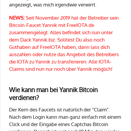
angezeigt, was mich irgendwie verwirrt.
NEWS:
Seit November 2019 hat der Betreiber sein
Bitcoin-Faucet Yannik mit FreeIOTA.de
zusammengelegt. Alles befindet sich nun unter
dem Dack Yannik.biz. Solltest Du also noch
Guthaben auf FreeIOTA haben, dann lass dich
auszahlen oder nutze das Angebot des Betreibers
die IOTA zu Yannik zu transferieren. Alle IOTA-
Claims sind nun nur noch über Yannik möglich!
Wie kann man bei Yannik Bitcoin
verdienen?
Der Kern des Faucets ist natürlich der "Claim".
Nach dem Login kann man ganz einfach mit einem
Click und der Eingabe eines Captchas Bitcoin