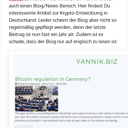
auch einen Blog/News-Bereich. Hier findest Du
interessente Artikel zur Krypto-Entwicklung in
Deutschland. Leider scheint der Blog aber nicht so
regelmäßig gepflegt werden, denn der letzte
Beitrag ist nun fast ein Jahr alt. Zudem ist es
schade, dass der Blog nur auf englisch zu lesen ist.