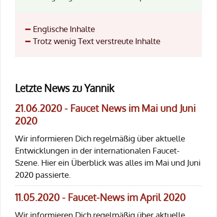
Englische Inhalte
Trotz wenig Text verstreute Inhalte
Letzte News zu Yannik
21.06.2020 - Faucet News im Mai und Juni
2020
Wir informieren Dich regelmäßig über aktuelle
Entwicklungen in der internationalen Faucet-
Szene. Hier ein Überblick was alles im Mai und Juni
2020 passierte.
11.05.2020 - Faucet-News im April 2020
Wir informieren Dich regelmäßig über aktuelle