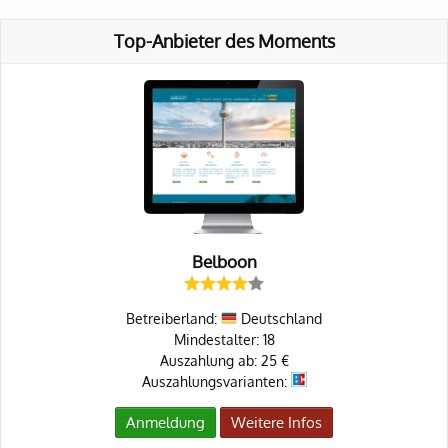
Top-Anbieter des Moments
Belboon
Betreiberland:
Deutschland
Mindestalter: 18
Auszahlung ab: 25 €
Auszahlungsvarianten:
Anmeldung
Weitere Infos