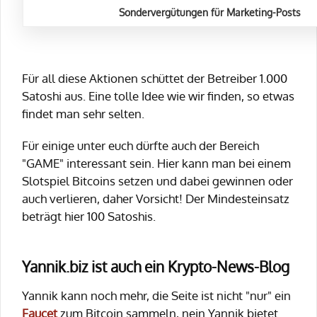
Sondervergütungen für Marketing-Posts
Für all diese Aktionen schüttet der Betreiber 1.000
Satoshi aus. Eine tolle Idee wie wir finden, so etwas
findet man sehr selten.
Für einige unter euch dürfte auch der Bereich
"GAME" interessant sein. Hier kann man bei einem
Slotspiel Bitcoins setzen und dabei gewinnen oder
auch verlieren, daher Vorsicht! Der Mindesteinsatz
beträgt hier 100 Satoshis.
Yannik.biz ist auch ein Krypto-News-Blog
Yannik kann noch mehr, die Seite ist nicht "nur" ein
Faucet
zum Bitcoin sammeln, nein Yannik bietet