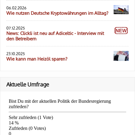
06.02.2026
Wie nutzen Deutsche Kryptowährungen im Alltag?
07.12.2025
News: Clickli ist neu auf Adiceltic - Interview mit
den Betreibern
23.10.2025
Wie kann man Heizöl sparen?
Aktuelle Umfrage