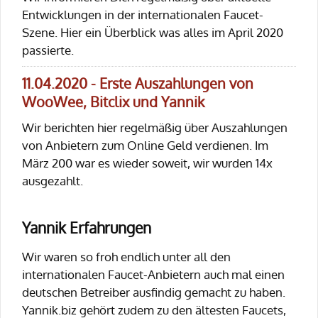
Entwicklungen in der internationalen Faucet-
Szene. Hier ein Überblick was alles im April 2020
passierte.
11.04.2020 - Erste Auszahlungen von
WooWee, Bitclix und Yannik
Wir berichten hier regelmäßig über Auszahlungen
von Anbietern zum Online Geld verdienen. Im
März 200 war es wieder soweit, wir wurden 14x
ausgezahlt.
Yannik Erfahrungen
Wir waren so froh endlich unter all den
internationalen Faucet-Anbietern auch mal einen
deutschen Betreiber ausfindig gemacht zu haben.
Yannik.biz gehört zudem zu den ältesten Faucets,