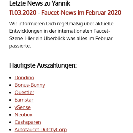
Letzte News zu Yannik
11.03.2020 - Faucet-News im Februar 2020
Wir informieren Dich regelmäßig über aktuelle
Entwicklungen in der internationalen Faucet-
Szene. Hier ein Überblick was alles im Februar
passierte.
Häufigste Auszahlungen:
Dondino
Bonus-Bunny
Questler
Earnstar
ySense
Neobux
Cashsparen
Autofaucet DutchyCorp