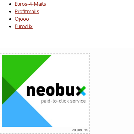
Euros-4-Mails
Profitmails
Ojooo
Euroclix