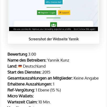
Screenshot der Webseite Yannik
Bewertung
3.00
Name des Betreibers:
Yannik Kunz
Land:
Deutschland
Start des Dienstes:
2015
Gesamtauszahlungen an Mitglieder:
Keine Angabe
Erhaltene Auszahlungen:
1
Ref-Vergütung:
1 Ebene (15 %)
Micro Wallets:
Wartezeit Claim:
10 Min.