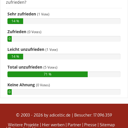
© 2003 - 2026 by adiceltic.de |
Besucher: 17.096.359
Weitere Projekte
Hier werben
Partner
Presse
Sitemap