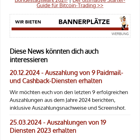
Guide für Bitcoin-Trading >>
Diese News könnten dich auch
interessieren
20.12.2024 - Auszahlung von 9 Paidmail-
und Cashback-Diensten erhalten
Wir möchten euch von den letzten 9 erfolgreichen
Auszahlungen aus dem Jahre 2024 berichten,
inklusive Auszahlungsnachweise und Screenshot.
25.03.2024 - Auszahlungen von 19
Diensten 2023 erhalten