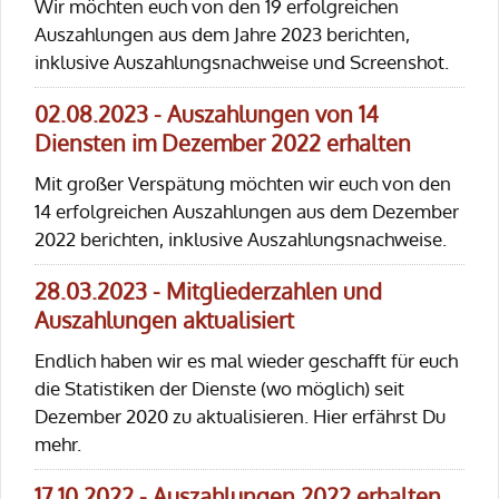
Wir möchten euch von den 19 erfolgreichen
Auszahlungen aus dem Jahre 2023 berichten,
inklusive Auszahlungsnachweise und Screenshot.
02.08.2023 - Auszahlungen von 14
Diensten im Dezember 2022 erhalten
Mit großer Verspätung möchten wir euch von den
14 erfolgreichen Auszahlungen aus dem Dezember
2022 berichten, inklusive Auszahlungsnachweise.
28.03.2023 - Mitgliederzahlen und
Auszahlungen aktualisiert
Endlich haben wir es mal wieder geschafft für euch
die Statistiken der Dienste (wo möglich) seit
Dezember 2020 zu aktualisieren. Hier erfährst Du
mehr.
17.10.2022 - Auszahlungen 2022 erhalten