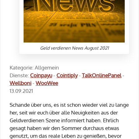
Geld verdienen News August 2021
Kategorie: Allgemein
Dienste:
Coinpayu
-
Cointiply
-
TalkOnlinePanel
-
Wellboni
-
WooWee
13.09.2021
Schande über uns, es ist schon wieder viel zu lange
her, seit wir euch über alle Neuigkeiten aus der
Geldverdienen Szene informiert haben. Ehrlich
gesagt haben wir den Sommer durchaus etwas
genutzt, um das reale Leben zu genießen, bevor