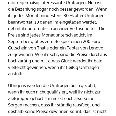
gibt regelmäßig interessante Umfragen. Nun ist
die Bezahlung sogar noch besser geworden. Wenn
ihr jedes Monat mindestens 80 % aller Umfragen
beantwortet, zu denen ihr eingeladen werdet,
nehmt ihr automatisch an einer Verlosung teil. Die
Preise sind jedes Monat unterschiedlich, im
September gibt es zum Beispiel einen 200 Euro
Gutschein von Thalia oder ein Tablet von Lenovo
zu gewinnen. Wie ihr seht, sind die Preise durchaus
hochkarätig und mit etwas Glück werdet ihr bald
vielleicht gewinnen, wenn ihr fleißig Umfragen
ausfüllt.
Übrigens werden die Umfragen auch gezählt,
wenn ihr euch nicht qualifiziert, weil ihr nicht zur
Zielgruppe gehört. Ihr müsst euch also keine
Sorgen machen, dass ihr ständig rausfliegt und
deshalb keine Preise gewinnen könnt, das ist nicht