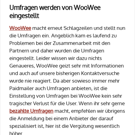
Umfragen werden von WooWee
eingestellt
WooWee
macht erneut Schlagzeilen und stellt nun
die Umfragen ein. Angeblich kam es laufend zu
Problemen bei der Zusammenarbeit mit den
Partnern und daher wurden die Umfragen
eingestellt. Leider wissen wir dazu nichts
Genaueres, WooWee geizt sehr mit Informationen
und auch auf unsere bisherigen Kontaktversuche
wurde nie reagiert. Da aber sowieso immer mehr
Paidmailer auch Umfragen anbieten, ist die
Einstellung von Umfragen bei WooWee kein sehr
tragischer Verlust für die User. Wenn ihr sehr gerne
bezahlte Umfragen
macht, empfehlen wir übrigens
die Anmeldung bei einem Anbieter der darauf
spezialisiert ist, hier ist die Vergütung wesentlich
höher.