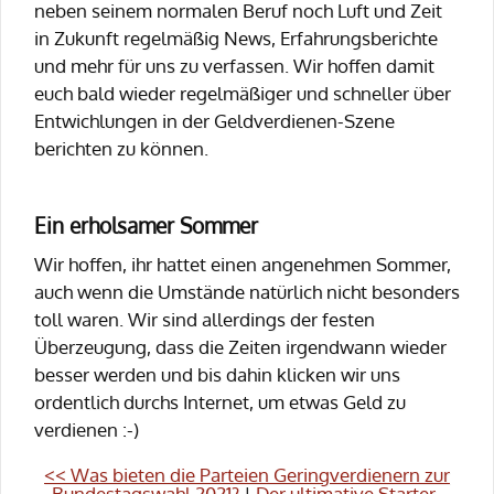
neben seinem normalen Beruf noch Luft und Zeit
in Zukunft regelmäßig News, Erfahrungsberichte
und mehr für uns zu verfassen. Wir hoffen damit
euch bald wieder regelmäßiger und schneller über
Entwichlungen in der Geldverdienen-Szene
berichten zu können.
Ein erholsamer Sommer
Wir hoffen, ihr hattet einen angenehmen Sommer,
auch wenn die Umstände natürlich nicht besonders
toll waren. Wir sind allerdings der festen
Überzeugung, dass die Zeiten irgendwann wieder
besser werden und bis dahin klicken wir uns
ordentlich durchs Internet, um etwas Geld zu
verdienen :-)
<< Was bieten die Parteien Geringverdienern zur
Bundestagswahl 2021?
|
Der ultimative Starter-