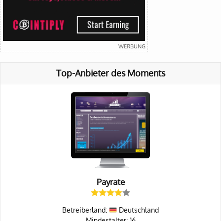
Top-Anbieter des Moments
Payrate
Betreiberland:
Deutschland
Mindestalter: 16