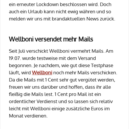
ein erneuter Lockdown beschlossen wird. Doch
auch ein Urlaub kann nicht ewig währen und so
melden wir uns mit brandaktuellen News zurück.
Wellboni versendet mehr Mails
Seit Juli verschickt Wellboni vermehrt Mails. Am
19.07. wurde testweise mit dem Versand
begonnen. Je nachdem, wie gut diese Testphase
läuft, wird
Wellboni
noch mehr Mails verschicken.
Da die Mails mit 1 Cent sehr gut vergütet werden,
freuen wir uns darüber und hoffen, dass ihr alle
fleißig die Mails lest. 1 Cent pro Mail ist ein
ordentlicher Verdienst und so lassen sich relativ
leicht mit Wellboni einige zusätzliche Euros im
Monat verdienen.