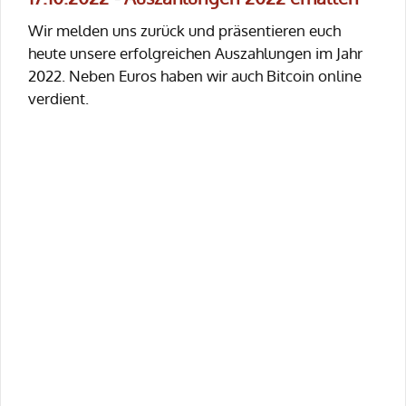
Wir melden uns zurück und präsentieren euch
heute unsere erfolgreichen Auszahlungen im Jahr
2022. Neben Euros haben wir auch Bitcoin online
verdient.