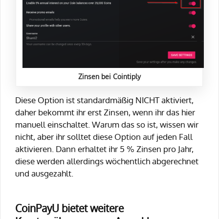
Zinsen bei Cointiply
Diese Option ist standardmäßig NICHT aktiviert,
daher bekommt ihr erst Zinsen, wenn ihr das hier
manuell einschaltet. Warum das so ist, wissen wir
nicht, aber ihr solltet diese Option auf jeden Fall
aktivieren. Dann erhaltet ihr 5 % Zinsen pro Jahr,
diese werden allerdings wöchentlich abgerechnet
und ausgezahlt.
CoinPayU bietet weitere