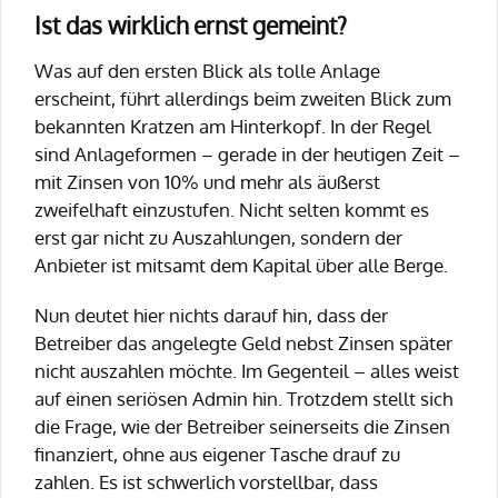
Ist das wirklich ernst gemeint?
Was auf den ersten Blick als tolle Anlage
erscheint, führt allerdings beim zweiten Blick zum
bekannten Kratzen am Hinterkopf. In der Regel
sind Anlageformen – gerade in der heutigen Zeit –
mit Zinsen von 10% und mehr als äußerst
zweifelhaft einzustufen. Nicht selten kommt es
erst gar nicht zu Auszahlungen, sondern der
Anbieter ist mitsamt dem Kapital über alle Berge.
Nun deutet hier nichts darauf hin, dass der
Betreiber das angelegte Geld nebst Zinsen später
nicht auszahlen möchte. Im Gegenteil – alles weist
auf einen seriösen Admin hin. Trotzdem stellt sich
die Frage, wie der Betreiber seinerseits die Zinsen
finanziert, ohne aus eigener Tasche drauf zu
zahlen. Es ist schwerlich vorstellbar, dass