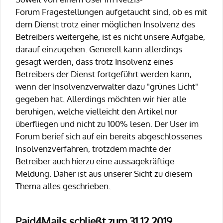
Forum Fragestellungen aufgetaucht sind, ob es mit
dem Dienst trotz einer möglichen Insolvenz des
Betreibers weitergehe, ist es nicht unsere Aufgabe,
darauf einzugehen. Generell kann allerdings
gesagt werden, dass trotz Insolvenz eines
Betreibers der Dienst fortgeführt werden kann,
wenn der Insolvenzverwalter dazu "grünes Licht"
gegeben hat. Allerdings möchten wir hier alle
beruhigen, welche vielleicht den Artikel nur
überfliegen und nicht zu 100% lesen. Der User im
Forum berief sich auf ein bereits abgeschlossenes
Insolvenzverfahren, trotzdem machte der
Betreiber auch hierzu eine aussagekräftige
Meldung. Daher ist aus unserer Sicht zu diesem
Thema alles geschrieben.
Paid4Mails schließt zum 31.12.2019