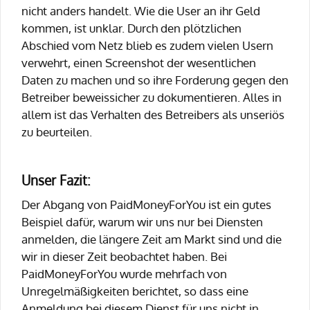
nicht anders handelt. Wie die User an ihr Geld
kommen, ist unklar. Durch den plötzlichen
Abschied vom Netz blieb es zudem vielen Usern
verwehrt, einen Screenshot der wesentlichen
Daten zu machen und so ihre Forderung gegen den
Betreiber beweissicher zu dokumentieren. Alles in
allem ist das Verhalten des Betreibers als unseriös
zu beurteilen.
Unser Fazit:
Der Abgang von PaidMoneyForYou ist ein gutes
Beispiel dafür, warum wir uns nur bei Diensten
anmelden, die längere Zeit am Markt sind und die
wir in dieser Zeit beobachtet haben. Bei
PaidMoneyForYou wurde mehrfach von
Unregelmäßigkeiten berichtet, so dass eine
Anmeldung bei diesem Dienst für uns nicht in