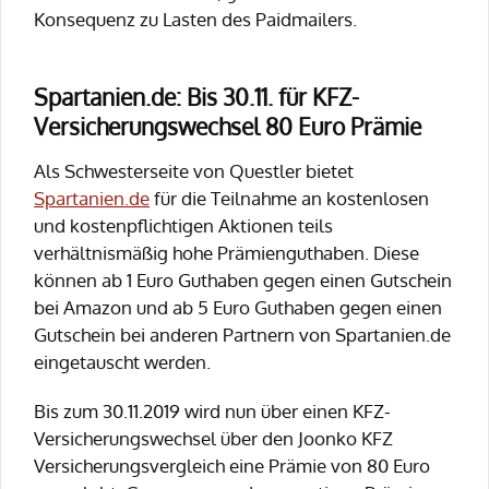
Konsequenz zu Lasten des Paidmailers.
Spartanien.de: Bis 30.11. für KFZ-
Versicherungswechsel 80 Euro Prämie
Als Schwesterseite von Questler bietet
Spartanien.de
für die Teilnahme an kostenlosen
und kostenpflichtigen Aktionen teils
verhältnismäßig hohe Prämienguthaben. Diese
können ab 1 Euro Guthaben gegen einen Gutschein
bei Amazon und ab 5 Euro Guthaben gegen einen
Gutschein bei anderen Partnern von Spartanien.de
eingetauscht werden.
Bis zum 30.11.2019 wird nun über einen KFZ-
Versicherungswechsel über den Joonko KFZ
Versicherungsvergleich eine Prämie von 80 Euro