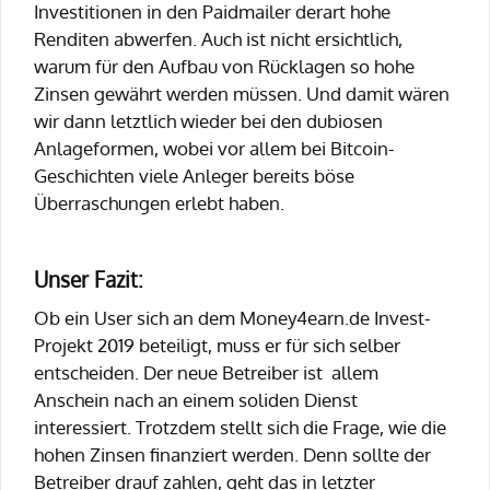
Investitionen in den Paidmailer derart hohe
Renditen abwerfen. Auch ist nicht ersichtlich,
warum für den Aufbau von Rücklagen so hohe
Zinsen gewährt werden müssen. Und damit wären
wir dann letztlich wieder bei den dubiosen
Anlageformen, wobei vor allem bei Bitcoin-
Geschichten viele Anleger bereits böse
Überraschungen erlebt haben.
Unser Fazit:
Ob ein User sich an dem Money4earn.de Invest-
Projekt 2019 beteiligt, muss er für sich selber
entscheiden. Der neue Betreiber ist allem
Anschein nach an einem soliden Dienst
interessiert. Trotzdem stellt sich die Frage, wie die
hohen Zinsen finanziert werden. Denn sollte der
Betreiber drauf zahlen, geht das in letzter