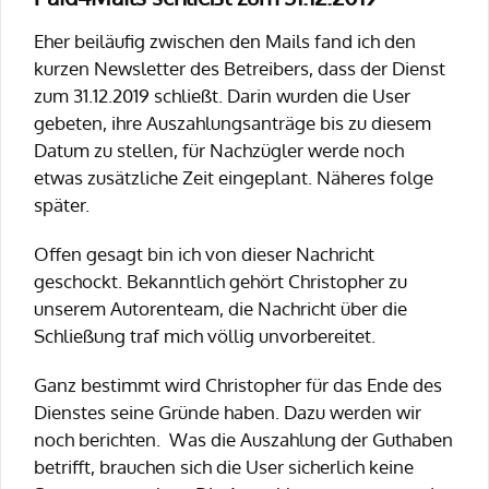
Eher beiläufig zwischen den Mails fand ich den
kurzen Newsletter des Betreibers, dass der Dienst
zum 31.12.2019 schließt. Darin wurden die User
gebeten, ihre Auszahlungsanträge bis zu diesem
Datum zu stellen, für Nachzügler werde noch
etwas zusätzliche Zeit eingeplant. Näheres folge
später.
Offen gesagt bin ich von dieser Nachricht
geschockt. Bekanntlich gehört Christopher zu
unserem Autorenteam, die Nachricht über die
Schließung traf mich völlig unvorbereitet.
Ganz bestimmt wird Christopher für das Ende des
Dienstes seine Gründe haben. Dazu werden wir
noch berichten. Was die Auszahlung der Guthaben
betrifft, brauchen sich die User sicherlich keine