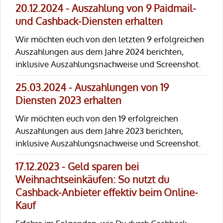
20.12.2024 - Auszahlung von 9 Paidmail-
und Cashback-Diensten erhalten
Wir möchten euch von den letzten 9 erfolgreichen
Auszahlungen aus dem Jahre 2024 berichten,
inklusive Auszahlungsnachweise und Screenshot.
25.03.2024 - Auszahlungen von 19
Diensten 2023 erhalten
Wir möchten euch von den 19 erfolgreichen
Auszahlungen aus dem Jahre 2023 berichten,
inklusive Auszahlungsnachweise und Screenshot.
17.12.2023 - Geld sparen bei
Weihnachtseinkäufen: So nutzt du
Cashback-Anbieter effektiv beim Online-
Kauf