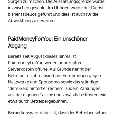
Sorgen zu machen. Die Auszahlungsgrenze wurde
inzwischen gesenkt. Im Übrigen wurde der Dienst
bisher tadellos geführt und dies ist auch für die
Abwicklung zu erwarten.
PaidMoneyForYou: Ein unschöner
Abgang
Bereits seit August dieses Jahres ist
PaidmoneyForYou wegen unbezahlter
Serverkosten offline. Als Gründe nennt der
Betreiber nicht realisierbare Forderungen gegen
Netzwerke und Sponsoren sowie das ständige
"dem Geld hinterher rennen", zudem Zahlungen
aus der eigenen Tasche und zusätzliche Kosten wie
etwa durch Betreibergebühren.
Bemerkenswert dabei ist, dass der Betreiber selber