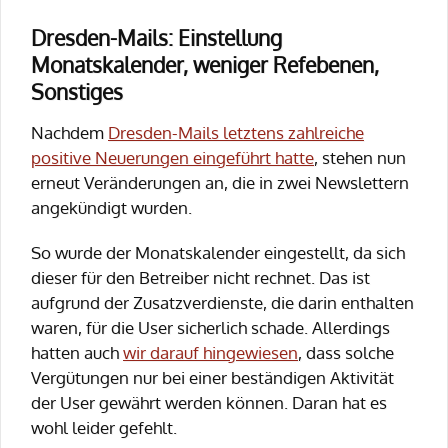
Dresden-Mails: Einstellung
Monatskalender, weniger Refebenen,
Sonstiges
Nachdem
Dresden-Mails letztens zahlreiche
positive Neuerungen eingeführt hatte
, stehen nun
erneut Veränderungen an, die in zwei Newslettern
angekündigt wurden.
So wurde der Monatskalender eingestellt, da sich
dieser für den Betreiber nicht rechnet. Das ist
aufgrund der Zusatzverdienste, die darin enthalten
waren, für die User sicherlich schade. Allerdings
hatten auch
wir darauf hingewiesen
, dass solche
Vergütungen nur bei einer beständigen Aktivität
der User gewährt werden können. Daran hat es
wohl leider gefehlt.