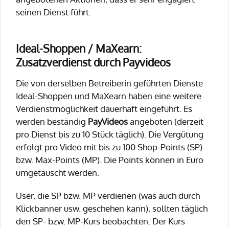
seinen Dienst führt.
Ideal-Shoppen / MaXearn:
Zusatzverdienst durch Payvideos
Die von derselben Betreiberin geführten Dienste
Ideal-Shoppen und MaXearn haben eine weitere
Verdienstmöglichkeit dauerhaft eingeführt. Es
werden beständig
PayVideos
angeboten (derzeit
pro Dienst bis zu 10 Stück täglich). Die Vergütung
erfolgt pro Video mit bis zu 100 Shop-Points (SP)
bzw. Max-Points (MP). Die Points können in Euro
umgetauscht werden.
User, die SP bzw. MP verdienen (was auch durch
Klickbanner usw. geschehen kann), sollten täglich
den SP- bzw. MP-Kurs beobachten. Der Kurs