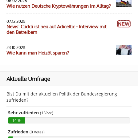
06.02.2026
Wie nutzen Deutsche Kryptowährungen im Alltag?
07.12.2025
News: Clickli ist neu auf Adiceltic - Interview mit
den Betreibern
23.10.2025
Wie kann man Heizöl sparen?
Aktuelle Umfrage