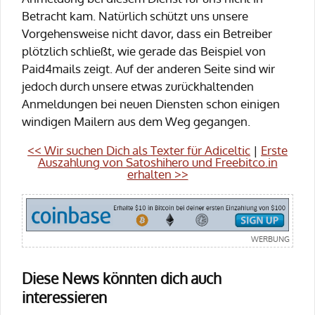
Betracht kam. Natürlich schützt uns unsere
Vorgehensweise nicht davor, dass ein Betreiber
plötzlich schließt, wie gerade das Beispiel von
Paid4mails zeigt. Auf der anderen Seite sind wir
jedoch durch unsere etwas zurückhaltenden
Anmeldungen bei neuen Diensten schon einigen
windigen Mailern aus dem Weg gegangen.
<< Wir suchen Dich als Texter für Adiceltic
|
Erste
Auszahlung von Satoshihero und Freebitco.in
erhalten >>
Diese News könnten dich auch
interessieren