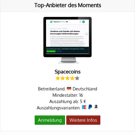
Top-Anbieter des Moments
Spacecoins
Betreiberland:
Deutschland
Mindestalter: 16
Auszahlung ab: 5 €
Auszahlungsvarianten:
Anmeldung
Weitere Infos