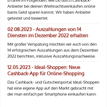
Erfahre im Folgenden, wie Du durch Cashback-
Anbieter bei deinen Weihnachtseinkäufen online
bares Geld sparen kannst. Wir haben Anbieter
getestet und bewertet.
02.08.2023 - Auszahlungen von 14
Diensten im Dezember 2022 erhalten
Mit großer Verspätung möchten wir euch von den
14 erfolgreichen Auszahlungen aus dem Dezember
2022 berichten, inklusive Auszahlungsnachweise.
12.05.2023 - Ideal-Shoppen: Neue
Cashback-App für Online-Shopping
Das Cashback- und Gutscheinportal Ideal-Shoppen
hat eine eigene App auf den Markt gebracht mit
der man einfach per Smartphone einkaufen kann.