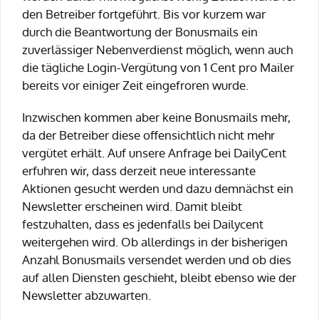
den Betreiber fortgeführt. Bis vor kurzem war
durch die Beantwortung der Bonusmails ein
zuverlässiger Nebenverdienst möglich, wenn auch
die tägliche Login-Vergütung von 1 Cent pro Mailer
bereits vor einiger Zeit eingefroren wurde.
Inzwischen kommen aber keine Bonusmails mehr,
da der Betreiber diese offensichtlich nicht mehr
vergütet erhält. Auf unsere Anfrage bei DailyCent
erfuhren wir, dass derzeit neue interessante
Aktionen gesucht werden und dazu demnächst ein
Newsletter erscheinen wird. Damit bleibt
festzuhalten, dass es jedenfalls bei Dailycent
weitergehen wird. Ob allerdings in der bisherigen
Anzahl Bonusmails versendet werden und ob dies
auf allen Diensten geschieht, bleibt ebenso wie der
Newsletter abzuwarten.