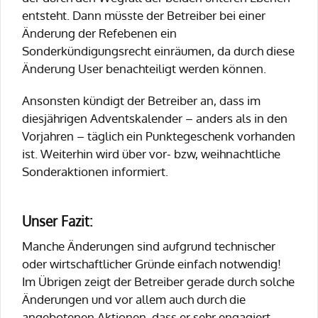
entsteht. Dann müsste der Betreiber bei einer
Änderung der Refebenen ein
Sonderkündigungsrecht einräumen, da durch diese
Änderung User benachteiligt werden können.
Ansonsten kündigt der Betreiber an, dass im
diesjährigen Adventskalender – anders als in den
Vorjahren – täglich ein Punktegeschenk vorhanden
ist. Weiterhin wird über vor- bzw, weihnachtliche
Sonderaktionen informiert.
Unser Fazit:
Manche Änderungen sind aufgrund technischer
oder wirtschaftlicher Gründe einfach notwendig!
Im Übrigen zeigt der Betreiber gerade durch solche
Änderungen und vor allem auch durch die
angebotenen Aktionen, dass er sehr engagiert