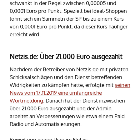
schwankt in der Regel zwischen 0,00005 und
0,0001 Euro pro Punkt. Speziell bei Ideal-Shoppen
lohnt sich ein Sammeln der SP bis zu einem Kurs
von 0,0001 Euro pro Punkt, da dieser Kurs häufiger
erreicht wird.
Netzis.de: Über 21.000 Euro ausgezahlt
Nachdem der Betreiber von Netzis.de mit privaten
Schicksalschlägen und den Dienst betreffenden
Widrigkeiten zu kämpfen hatte, erfolgte mit
seinen
News vom 17.11.2019 eine umfangreiche
Wortmeldung
. Danach hat der Dienst inzwischen
über 21.000 Euro ausgezahlt und der Admin
arbeitet an Verbesserungen wie etwa einem Paid
Radio und Automatisierungen.
Soweit von einem User im Netzis-