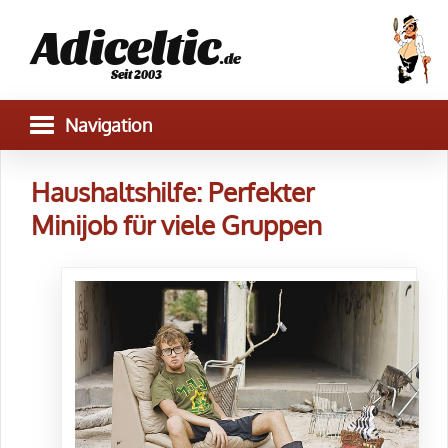
Adiceltic
.de
Seit 2003
Haushaltshilfe: Perfekter
Minijob für viele Gruppen