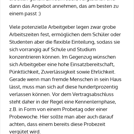
dann das Angebot annehmen, das am besten zu
einem passt :)
Viele potenzielle Arbeitgeber legen zwar grobe
Arbeitszeiten fest, ermöglichen dem Schüler oder
Studenten aber die flexible Einteilung, sodass sie
sich vorrangig auf Schule und Studium
konzentrieren können. Im Gegenzug wünschen
sich Arbeitgeber eine hohe Einsatzbereitschaft,
Pünktlichkeit, Zuverlässigkeit sowie Ehrlichkeit.
Gerade wenn man fremde Menschen in sein Haus
lässt, muss man sich auf diese hundertprozentig
verlassen können. Vor dem Vertragsabschluss
steht daher in der Regel eine Kennenlernphase,
z.B. in Form von einem Probetag oder einer
Probewoche. Hier sollte man aber auch darauf
achten, dass einem bereits diese Probezeit
vergütet wird.