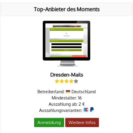
Top-Anbieter des Moments
Dresden-Mails
Betreiberland:
Deutschland
Mindestalter: 16
Auszahlung ab: 2 €
Auszahlungsvarianten:
Anmeldung
Weitere Infos