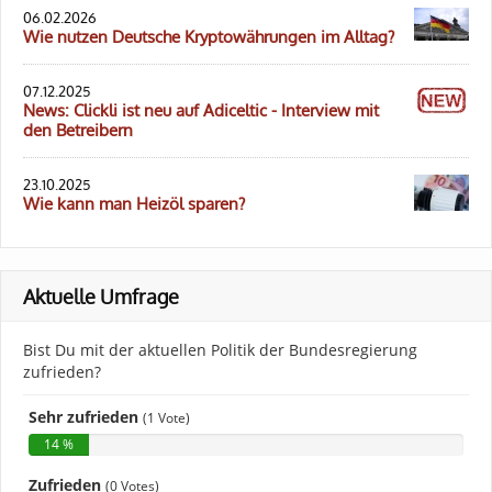
06.02.2026
Wie nutzen Deutsche Kryptowährungen im Alltag?
07.12.2025
News: Clickli ist neu auf Adiceltic - Interview mit
den Betreibern
23.10.2025
Wie kann man Heizöl sparen?
Aktuelle Umfrage