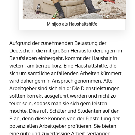
Minijob als Haushaltshilfe
Aufgrund der zunehmenden Belastung der
Deutschen, die mit großen Herausforderungen im
Berufsleben einhergeht, kommt der Haushalt in
vielen Familien zu kurz. Eine Haushaltshilfe, die
sich um sämtliche anfallenden Arbeiten kümmert,
wird daher gern in Anspruch genommen. Alle
Arbeitgeber sind sich einig: Die Dienstleistungen
sollten korrekt ausgeführt werden und nicht zu
teuer sein, sodass man sie sich gern leisten
möchte. Dies ruft Schüler und Studenten auf den
Plan, denn diese können von der Einstellung der
potenziellen Arbeitgeber profitieren. Sie bieten
eine gute und zuverlässige Arbeit, verlangen