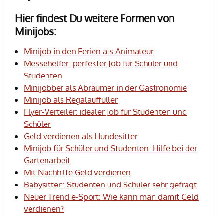
Hier findest Du weitere Formen von
Minijobs:
Minijob in den Ferien als Animateur
Messehelfer: perfekter Job für Schüler und
Studenten
Minijobber als Abräumer in der Gastronomie
Minijob als Regalauffüller
Flyer-Verteiler: idealer Job für Studenten und
Schüler
Geld verdienen als Hundesitter
Minijob für Schüler und Studenten: Hilfe bei der
Gartenarbeit
Mit Nachhilfe Geld verdienen
Babysitten: Studenten und Schüler sehr gefragt
Neuer Trend e-Sport: Wie kann man damit Geld
verdienen?