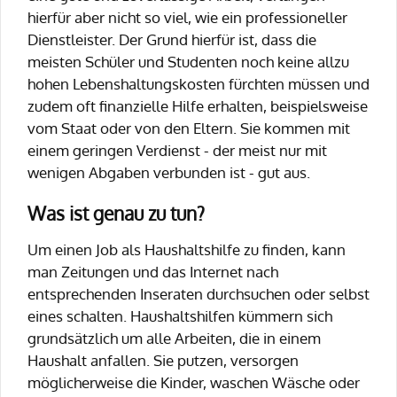
hierfür aber nicht so viel, wie ein professioneller
Dienstleister. Der Grund hierfür ist, dass die
meisten Schüler und Studenten noch keine allzu
hohen Lebenshaltungskosten fürchten müssen und
zudem oft finanzielle Hilfe erhalten, beispielsweise
vom Staat oder von den Eltern. Sie kommen mit
einem geringen Verdienst - der meist nur mit
wenigen Abgaben verbunden ist - gut aus.
Was ist genau zu tun?
Um einen Job als Haushaltshilfe zu finden, kann
man Zeitungen und das Internet nach
entsprechenden Inseraten durchsuchen oder selbst
eines schalten. Haushaltshilfen kümmern sich
grundsätzlich um alle Arbeiten, die in einem
Haushalt anfallen. Sie putzen, versorgen
möglicherweise die Kinder, waschen Wäsche oder