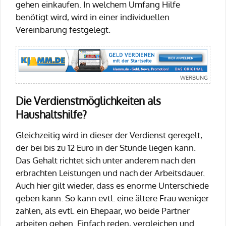
gehen einkaufen. In welchem Umfang Hilfe
benötigt wird, wird in einer individuellen
Vereinbarung festgelegt.
Die Verdienstmöglichkeiten als
Haushaltshilfe?
Gleichzeitig wird in dieser der Verdienst geregelt,
der bei bis zu 12 Euro in der Stunde liegen kann.
Das Gehalt richtet sich unter anderem nach den
erbrachten Leistungen und nach der Arbeitsdauer.
Auch hier gilt wieder, dass es enorme Unterschiede
geben kann. So kann evtl. eine ältere Frau weniger
zahlen, als evtl. ein Ehepaar, wo beide Partner
arbeiten gehen. Einfach reden, vergleichen und