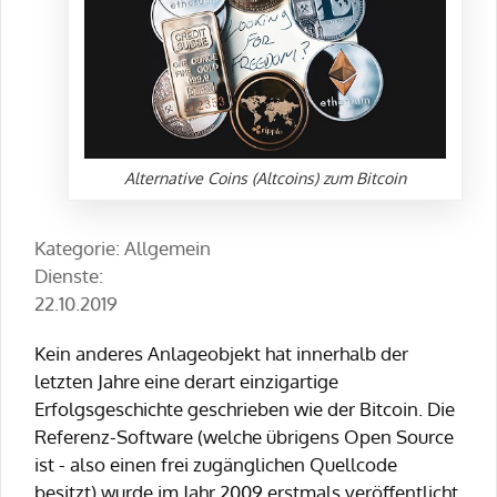
Alternative Coins (Altcoins) zum Bitcoin
Kategorie: Allgemein
Dienste:
22.10.2019
Kein anderes Anlageobjekt hat innerhalb der
letzten Jahre eine derart einzigartige
Erfolgsgeschichte geschrieben wie der Bitcoin. Die
Referenz-Software (welche übrigens Open Source
ist - also einen frei zugänglichen Quellcode
besitzt) wurde im Jahr 2009 erstmals veröffentlicht.