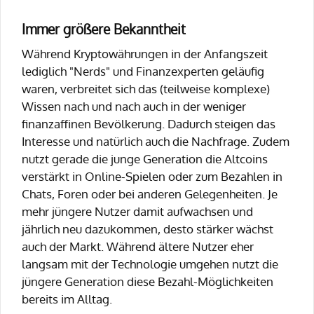
Immer größere Bekanntheit
Während Kryptowährungen in der Anfangszeit
lediglich "Nerds" und Finanzexperten geläufig
waren, verbreitet sich das (teilweise komplexe)
Wissen nach und nach auch in der weniger
finanzaffinen Bevölkerung. Dadurch steigen das
Interesse und natürlich auch die Nachfrage. Zudem
nutzt gerade die junge Generation die Altcoins
verstärkt in Online-Spielen oder zum Bezahlen in
Chats, Foren oder bei anderen Gelegenheiten. Je
mehr jüngere Nutzer damit aufwachsen und
jährlich neu dazukommen, desto stärker wächst
auch der Markt. Während ältere Nutzer eher
langsam mit der Technologie umgehen nutzt die
jüngere Generation diese Bezahl-Möglichkeiten
bereits im Alltag.