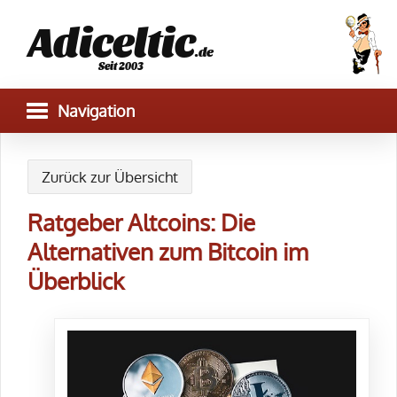
Adiceltic
.de
Seit 2003
Zurück zur Übersicht
Ratgeber Altcoins: Die
Alternativen zum Bitcoin im
Überblick