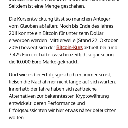
Seitdem ist eine Menge geschehen.
Die Kursentwicklung lässt so manchen Anleger
vom Glauben abfallen: Noch bis Ende des Jahres
2011 konnte ein Bitcoin für unter zehn Dollar
erworben werden. Mittlerweile (Stand 22. Oktober
2019) bewegt sich der
Bitcoin-Kurs
aktuell bei rund
7.425 Euro, er hatte zwischenzeitlich sogar schon
die 10.000 Euro Marke geknackt.
Und wie es bei Erfolgsgeschichten immer so ist,
ließen die Nachahmer nicht lange auf sich warten.
Innerhalb der Jahre haben sich zahlreiche
Alternativen zur bekanntesten Kryptowährung
entwickelt, deren Performance und
Erfolgsaussichten wir hier etwas näher beleuchten
wollen.