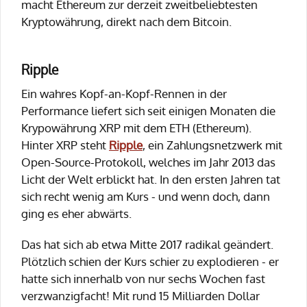
macht Ethereum zur derzeit zweitbeliebtesten
Kryptowährung, direkt nach dem Bitcoin.
Ripple
Ein wahres Kopf-an-Kopf-Rennen in der
Performance liefert sich seit einigen Monaten die
Krypowährung XRP mit dem ETH (Ethereum).
Hinter XRP steht
Ripple
, ein Zahlungsnetzwerk mit
Open-Source-Protokoll, welches im Jahr 2013 das
Licht der Welt erblickt hat. In den ersten Jahren tat
sich recht wenig am Kurs - und wenn doch, dann
ging es eher abwärts.
Das hat sich ab etwa Mitte 2017 radikal geändert.
Plötzlich schien der Kurs schier zu explodieren - er
hatte sich innerhalb von nur sechs Wochen fast
verzwanzigfacht! Mit rund 15 Milliarden Dollar