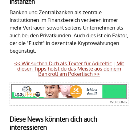
Instanzen
Banken und Zentralbanken als zentrale
Institutionen im Finanzbereich verlieren immer
mehr Vertrauen sowohl seitens Unternehmen als
auch bei den Privatkunden. Auch dies ist ein Faktor,
der die "Flucht" in dezentrale Kryptowährungen
begünstigt.
<< Wir suchen Dich als Texter für Adiceltic
|
Mit
diesen Tipps holst du das Meiste aus deinem
Bankroll am Pokertisch >>
Diese News könnten dich auch
interessieren