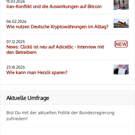
15.03.2026
Iran-Konflikt und die Auswirkungen auf Bitcoin
06.02.2026
Wie nutzen Deutsche Kryptowährungen im Alltag?
07.12.2025
News: Clickli ist neu auf Adiceltic - Interview mit
den Betreibern
23.10.2025
Wie kann man Heizöl sparen?
Aktuelle Umfrage