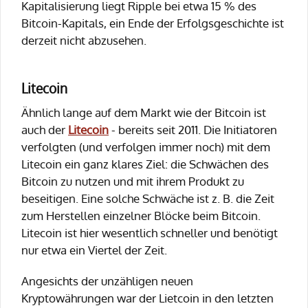
Kapitalisierung liegt Ripple bei etwa 15 % des
Bitcoin-Kapitals, ein Ende der Erfolgsgeschichte ist
derzeit nicht abzusehen.
Litecoin
Ähnlich lange auf dem Markt wie der Bitcoin ist
auch der
Litecoin
- bereits seit 2011. Die Initiatoren
verfolgten (und verfolgen immer noch) mit dem
Litecoin ein ganz klares Ziel: die Schwächen des
Bitcoin zu nutzen und mit ihrem Produkt zu
beseitigen. Eine solche Schwäche ist z. B. die Zeit
zum Herstellen einzelner Blöcke beim Bitcoin.
Litecoin ist hier wesentlich schneller und benötigt
nur etwa ein Viertel der Zeit.
Angesichts der unzähligen neuen
Kryptowährungen war der Lietcoin in den letzten