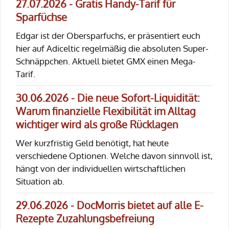
27.07.2026 - Gratis Handy-Tarif für
Sparfüchse
Edgar ist der Obersparfuchs, er präsentiert euch
hier auf Adiceltic regelmäßig die absoluten Super-
Schnäppchen. Aktuell bietet GMX einen Mega-
Tarif.
30.06.2026 - Die neue Sofort-Liquidität:
Warum finanzielle Flexibilität im Alltag
wichtiger wird als große Rücklagen
Wer kurzfristig Geld benötigt, hat heute
verschiedene Optionen. Welche davon sinnvoll ist,
hängt von der individuellen wirtschaftlichen
Situation ab.
29.06.2026 - DocMorris bietet auf alle E-
Rezepte Zuzahlungsbefreiung