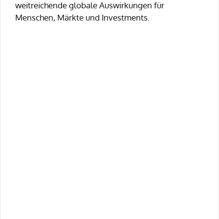
weitreichende globale Auswirkungen für
Menschen, Märkte und Investments.