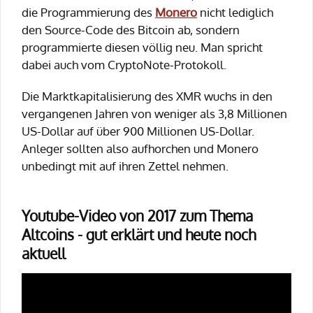
die Programmierung des
Monero
nicht lediglich
den Source-Code des Bitcoin ab, sondern
programmierte diesen völlig neu. Man spricht
dabei auch vom CryptoNote-Protokoll.
Die Marktkapitalisierung des XMR wuchs in den
vergangenen Jahren von weniger als 3,8 Millionen
US-Dollar auf über 900 Millionen US-Dollar.
Anleger sollten also aufhorchen und Monero
unbedingt mit auf ihren Zettel nehmen.
Youtube-Video von 2017 zum Thema
Altcoins - gut erklärt und heute noch
aktuell