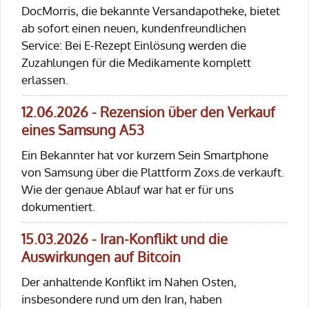
DocMorris, die bekannte Versandapotheke, bietet
ab sofort einen neuen, kundenfreundlichen
Service: Bei E-Rezept Einlösung werden die
Zuzahlungen für die Medikamente komplett
erlassen.
12.06.2026 - Rezension über den Verkauf
eines Samsung A53
Ein Bekannter hat vor kurzem Sein Smartphone
von Samsung über die Plattform Zoxs.de verkauft.
Wie der genaue Ablauf war hat er für uns
dokumentiert.
15.03.2026 - Iran-Konflikt und die
Auswirkungen auf Bitcoin
Der anhaltende Konflikt im Nahen Osten,
insbesondere rund um den Iran, haben