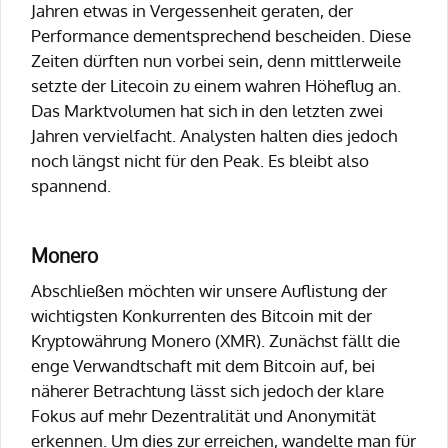
Jahren etwas in Vergessenheit geraten, der
Performance dementsprechend bescheiden. Diese
Zeiten dürften nun vorbei sein, denn mittlerweile
setzte der Litecoin zu einem wahren Höheflug an.
Das Marktvolumen hat sich in den letzten zwei
Jahren vervielfacht. Analysten halten dies jedoch
noch längst nicht für den Peak. Es bleibt also
spannend.
Monero
Abschließen möchten wir unsere Auflistung der
wichtigsten Konkurrenten des Bitcoin mit der
Kryptowährung Monero (XMR). Zunächst fällt die
enge Verwandtschaft mit dem Bitcoin auf, bei
näherer Betrachtung lässt sich jedoch der klare
Fokus auf mehr Dezentralität und Anonymität
erkennen. Um dies zur erreichen, wandelte man für