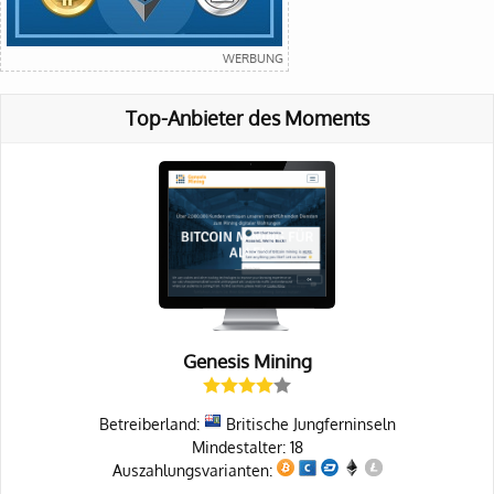
Top-Anbieter des Moments
Genesis Mining
Betreiberland:
Britische Jungferninseln
Mindestalter: 18
Auszahlungsvarianten: