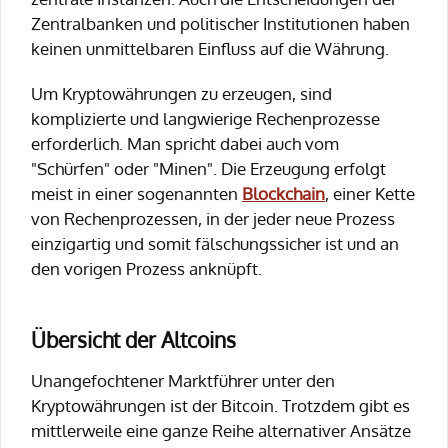
Zentralbanken und politischer Institutionen haben
keinen unmittelbaren Einfluss auf die Währung.
Um Kryptowährungen zu erzeugen, sind
komplizierte und langwierige Rechenprozesse
erforderlich. Man spricht dabei auch vom
"Schürfen" oder "Minen". Die Erzeugung erfolgt
meist in einer sogenannten
Blockchain
, einer Kette
von Rechenprozessen, in der jeder neue Prozess
einzigartig und somit fälschungssicher ist und an
den vorigen Prozess anknüpft.
Übersicht der Altcoins
Unangefochtener Marktführer unter den
Kryptowährungen ist der Bitcoin. Trotzdem gibt es
mittlerweile eine ganze Reihe alternativer Ansätze