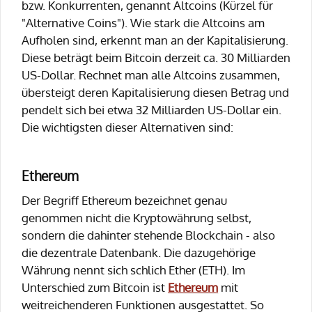
bzw. Konkurrenten, genannt Altcoins (Kürzel für
"Alternative Coins"). Wie stark die Altcoins am
Aufholen sind, erkennt man an der Kapitalisierung.
Diese beträgt beim Bitcoin derzeit ca. 30 Milliarden
US-Dollar. Rechnet man alle Altcoins zusammen,
übersteigt deren Kapitalisierung diesen Betrag und
pendelt sich bei etwa 32 Milliarden US-Dollar ein.
Die wichtigsten dieser Alternativen sind:
Ethereum
Der Begriff Ethereum bezeichnet genau
genommen nicht die Kryptowährung selbst,
sondern die dahinter stehende Blockchain - also
die dezentrale Datenbank. Die dazugehörige
Währung nennt sich schlich Ether (ETH). Im
Unterschied zum Bitcoin ist
Ethereum
mit
weitreichenderen Funktionen ausgestattet. So