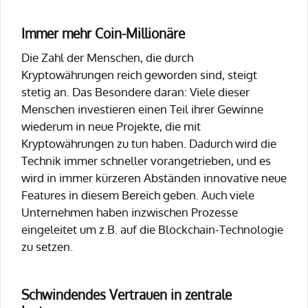
Immer mehr Coin-Millionäre
Die Zahl der Menschen, die durch
Kryptowährungen reich geworden sind, steigt
stetig an. Das Besondere daran: Viele dieser
Menschen investieren einen Teil ihrer Gewinne
wiederum in neue Projekte, die mit
Kryptowährungen zu tun haben. Dadurch wird die
Technik immer schneller vorangetrieben, und es
wird in immer kürzeren Abständen innovative neue
Features in diesem Bereich geben. Auch viele
Unternehmen haben inzwischen Prozesse
eingeleitet um z.B. auf die Blockchain-Technologie
zu setzen.
Schwindendes Vertrauen in zentrale