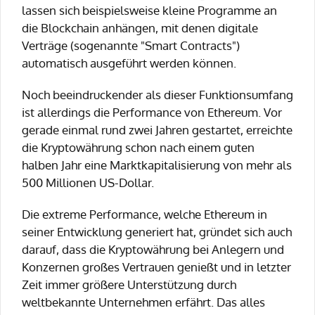
lassen sich beispielsweise kleine Programme an
die Blockchain anhängen, mit denen digitale
Verträge (sogenannte "Smart Contracts")
automatisch ausgeführt werden können.
Noch beeindruckender als dieser Funktionsumfang
ist allerdings die Performance von Ethereum. Vor
gerade einmal rund zwei Jahren gestartet, erreichte
die Kryptowährung schon nach einem guten
halben Jahr eine Marktkapitalisierung von mehr als
500 Millionen US-Dollar.
Die extreme Performance, welche Ethereum in
seiner Entwicklung generiert hat, gründet sich auch
darauf, dass die Kryptowährung bei Anlegern und
Konzernen großes Vertrauen genießt und in letzter
Zeit immer größere Unterstützung durch
weltbekannte Unternehmen erfährt. Das alles