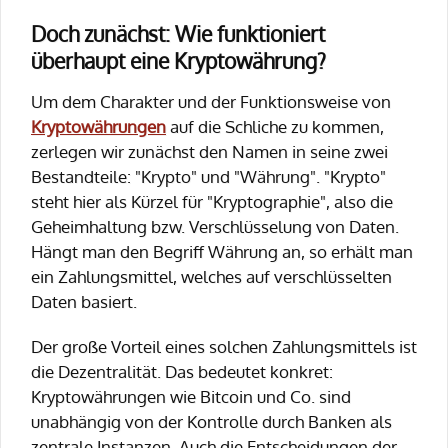
Doch zunächst: Wie funktioniert
überhaupt eine Kryptowährung?
Um dem Charakter und der Funktionsweise von
Kryptowährungen
auf die Schliche zu kommen,
zerlegen wir zunächst den Namen in seine zwei
Bestandteile: "Krypto" und "Währung". "Krypto"
steht hier als Kürzel für "Kryptographie", also die
Geheimhaltung bzw. Verschlüsselung von Daten.
Hängt man den Begriff Währung an, so erhält man
ein Zahlungsmittel, welches auf verschlüsselten
Daten basiert.
Der große Vorteil eines solchen Zahlungsmittels ist
die Dezentralität. Das bedeutet konkret:
Kryptowährungen wie Bitcoin und Co. sind
unabhängig von der Kontrolle durch Banken als
zentrale Instanzen. Auch die Entscheidungen der