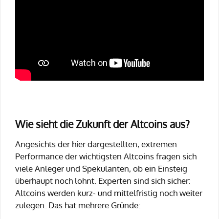
Wie sieht die Zukunft der Altcoins aus?
Angesichts der hier dargestellten, extremen
Performance der wichtigsten Altcoins fragen sich
viele Anleger und Spekulanten, ob ein Einsteig
überhaupt noch lohnt. Experten sind sich sicher:
Altcoins werden kurz- und mittelfristig noch weiter
zulegen. Das hat mehrere Gründe: