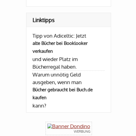
Linktipps
Tipp von Adiceltic: Jetzt
alte Bücher bei Booklooker
verkaufen
und wieder Platz im
Bücherregal haben.
Warum unnötig Geld
ausgeben, wenn man
Bücher gebraucht bei Buch.de
kaufen
kann?