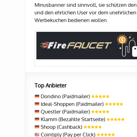
Minusbanner sind sinnvoll, sie schützen de
und den ehrlichen User vor dem unehrlichen
Werbekuchen bedienen wollen.
Top Anbieter
Dondino (Paidmailer)
Ideal-Shoppen (Paidmailer)
Questler (Paidmailer)
Klamm (Bezahlte Startseite)
Shoop (Cashback)
Cointiply (Pay per Click)