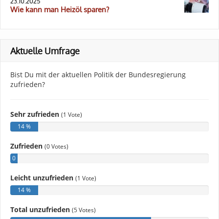
23.10.2025
Wie kann man Heizöl sparen?
Aktuelle Umfrage