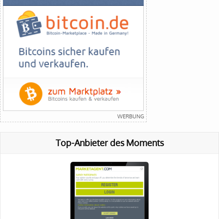
Top-Anbieter des Moments