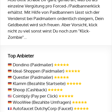
einzelne Vergütung pro Forced-/Paidbannerklick
erhältst. Mit Hilfe von Paidbannern lässt sich der
Veridenst bei Paidmailern ordentlich steigern, Dein
Geldbeutel wird sich freuen. Aber Vorsicht, klick
nicht zu viel sonst wirst Du noch zum "Klick-
Zombie"...
Top Anbieter
Dondino (Paidmailer)
Ideal-Shoppen (Paidmailer)
Questler (Paidmailer)
Klamm (Bezahlte Startseite)
Shoop (Cashback)
Cointiply (Pay per Click)
WooWee (Bezahlte Umfragen)
Autofaucet DutchyCorp (Faucet)