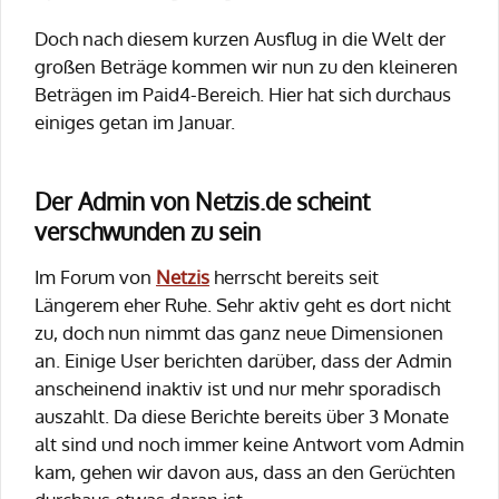
Doch nach diesem kurzen Ausflug in die Welt der
großen Beträge kommen wir nun zu den kleineren
Beträgen im Paid4-Bereich. Hier hat sich durchaus
einiges getan im Januar.
Der Admin von Netzis.de scheint
verschwunden zu sein
Im Forum von
Netzis
herrscht bereits seit
Längerem eher Ruhe. Sehr aktiv geht es dort nicht
zu, doch nun nimmt das ganz neue Dimensionen
an. Einige User berichten darüber, dass der Admin
anscheinend inaktiv ist und nur mehr sporadisch
auszahlt. Da diese Berichte bereits über 3 Monate
alt sind und noch immer keine Antwort vom Admin
kam, gehen wir davon aus, dass an den Gerüchten