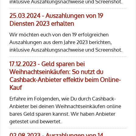
inklusive Auszahlungsnachweise und Screenshot.
25.03.2024 - Auszahlungen von 19
Diensten 2023 erhalten
Wir möchten euch von den 19 erfolgreichen
Auszahlungen aus dem Jahre 2023 berichten,
inklusive Auszahlungsnachweise und Screenshot.
17.12.2023 - Geld sparen bei
Weihnachtseinkäufen: So nutzt du
Cashback-Anbieter effektiv beim Online-
Kauf
Erfahre im Folgenden, wie Du durch Cashback-
Anbieter bei deinen Weihnachtseinkäufen online
bares Geld sparen kannst. Wir haben Anbieter
getestet und bewertet.
02.08.2023 - Auszahlungen von 14