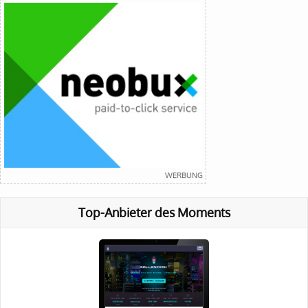
Top-Anbieter des Moments