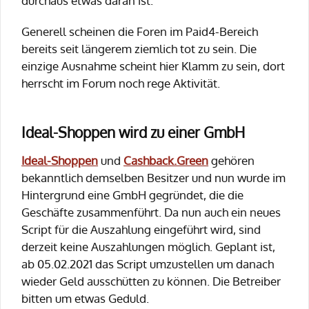
durchaus etwas daran ist.
Generell scheinen die Foren im Paid4-Bereich
bereits seit längerem ziemlich tot zu sein. Die
einzige Ausnahme scheint hier Klamm zu sein, dort
herrscht im Forum noch rege Aktivität.
Ideal-Shoppen wird zu einer GmbH
Ideal-Shoppen
und
Cashback.Green
gehören
bekanntlich demselben Besitzer und nun wurde im
Hintergrund eine GmbH gegründet, die die
Geschäfte zusammenführt. Da nun auch ein neues
Script für die Auszahlung eingeführt wird, sind
derzeit keine Auszahlungen möglich. Geplant ist,
ab 05.02.2021 das Script umzustellen um danach
wieder Geld ausschütten zu können. Die Betreiber
bitten um etwas Geduld.