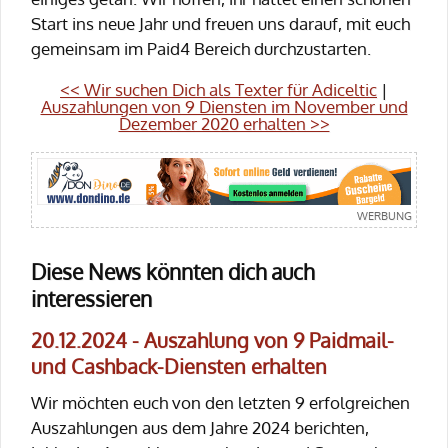
Start ins neue Jahr und freuen uns darauf, mit euch
gemeinsam im Paid4 Bereich durchzustarten.
<< Wir suchen Dich als Texter für Adiceltic
|
Auszahlungen von 9 Diensten im November und
Dezember 2020 erhalten >>
Diese News könnten dich auch
interessieren
20.12.2024 - Auszahlung von 9 Paidmail-
und Cashback-Diensten erhalten
Wir möchten euch von den letzten 9 erfolgreichen
Auszahlungen aus dem Jahre 2024 berichten,