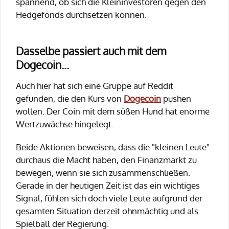
spannend, ob sich die Kleininvestoren gegen den
Hedgefonds durchsetzen können.
Dasselbe passiert auch mit dem
Dogecoin...
Auch hier hat sich eine Gruppe auf Reddit
gefunden, die den Kurs von
Dogecoin
pushen
wollen. Der Coin mit dem süßen Hund hat enorme
Wertzuwächse hingelegt.
Beide Aktionen beweisen, dass die "kleinen Leute"
durchaus die Macht haben, den Finanzmarkt zu
bewegen, wenn sie sich zusammenschließen.
Gerade in der heutigen Zeit ist das ein wichtiges
Signal, fühlen sich doch viele Leute aufgrund der
gesamten Situation derzeit ohnmächtig und als
Spielball der Regierung.