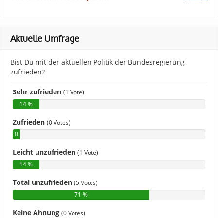
Aktuelle Umfrage