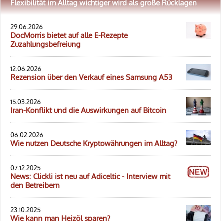
Flexibilität im Alltag wichtiger wird als große Rücklagen
29.06.2026
DocMorris bietet auf alle E-Rezepte
Zuzahlungsbefreiung
12.06.2026
Rezension über den Verkauf eines Samsung A53
15.03.2026
Iran-Konflikt und die Auswirkungen auf Bitcoin
06.02.2026
Wie nutzen Deutsche Kryptowährungen im Alltag?
07.12.2025
News: Clickli ist neu auf Adiceltic - Interview mit
den Betreibern
23.10.2025
Wie kann man Heizöl sparen?