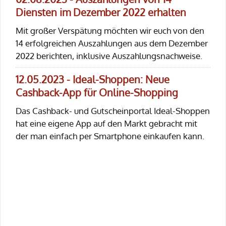
Diensten im Dezember 2022 erhalten
Mit großer Verspätung möchten wir euch von den
14 erfolgreichen Auszahlungen aus dem Dezember
2022 berichten, inklusive Auszahlungsnachweise.
12.05.2023 - Ideal-Shoppen: Neue
Cashback-App für Online-Shopping
Das Cashback- und Gutscheinportal Ideal-Shoppen
hat eine eigene App auf den Markt gebracht mit
der man einfach per Smartphone einkaufen kann.