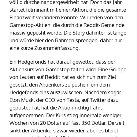
völlig durcheinandergewirbelt hat. Doch das Jahr
startet fulminant mit einer Aktion, die die gesamte
Finanzwelt verändern könnte. Wir reden von den
Gamestop-Aktien, die durch die Reddit-Gemeinde
massiv gepusht wurde. Die Story dahinter ist lange
und würde hier den Rahmen sprengen, daher nur
eine kurze Zusammenfassung.
Ein Hedgefonds hat darauf gewettet, dass der
Aktienkurs von Gamestop fallen wird. Eine Gruppe
von Leuten auf Reddit hat es sich nun zum Ziel
gesetzt, den Aktienkurs zu pushen, um dem
Hedgefonds eins auszuwischen. Nachdem sogar
Elon Musk, der CEO von Tesla, auf Twitter dazu
gepostet hat, hat die Aktion richtig Fahrt
aufgenommen. Der Kurs stieg innerhalb weniger
Wochen von 20 Dollar auf fast 350 Dollar. Derzeit
sinkt der Aktienkurs zwar wieder, aber es bleibt