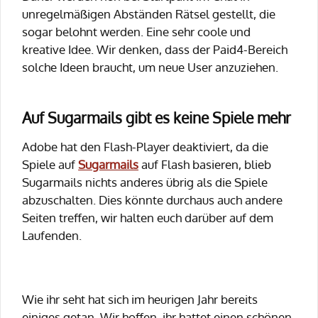
unregelmäßigen Abständen Rätsel gestellt, die
sogar belohnt werden. Eine sehr coole und
kreative Idee. Wir denken, dass der Paid4-Bereich
solche Ideen braucht, um neue User anzuziehen.
Auf Sugarmails gibt es keine Spiele mehr
Adobe hat den Flash-Player deaktiviert, da die
Spiele auf
Sugarmails
auf Flash basieren, blieb
Sugarmails nichts anderes übrig als die Spiele
abzuschalten. Dies könnte durchaus auch andere
Seiten treffen, wir halten euch darüber auf dem
Laufenden.
Wie ihr seht hat sich im heurigen Jahr bereits
einiges getan. Wir hoffen, ihr hattet einen schönen