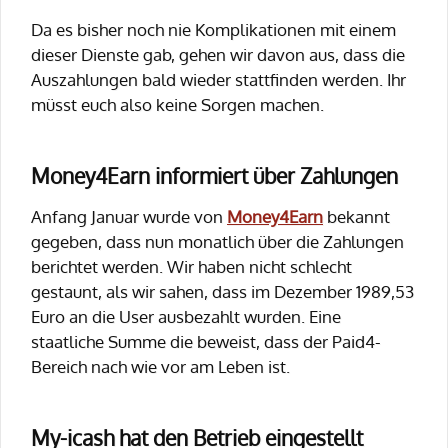
Da es bisher noch nie Komplikationen mit einem
dieser Dienste gab, gehen wir davon aus, dass die
Auszahlungen bald wieder stattfinden werden. Ihr
müsst euch also keine Sorgen machen.
Money4Earn informiert über Zahlungen
Anfang Januar wurde von
Money4Earn
bekannt
gegeben, dass nun monatlich über die Zahlungen
berichtet werden. Wir haben nicht schlecht
gestaunt, als wir sahen, dass im Dezember 1989,53
Euro an die User ausbezahlt wurden. Eine
staatliche Summe die beweist, dass der Paid4-
Bereich nach wie vor am Leben ist.
My-icash hat den Betrieb eingestellt