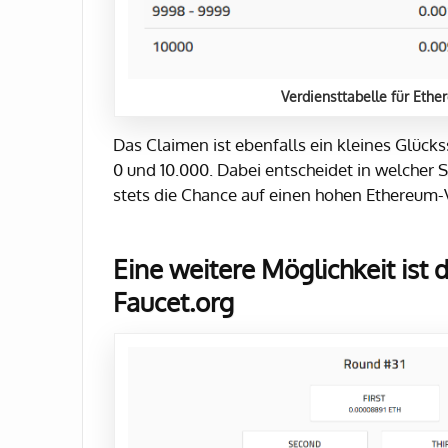
Verdiensttabelle für Eth
Das Claimen ist ebenfalls ein kleines Glüc
0 und 10.000. Dabei entscheidet in welcher 
stets die Chance auf einen hohen Ethereum-
Eine weitere Möglichkeit ist 
Faucet.org