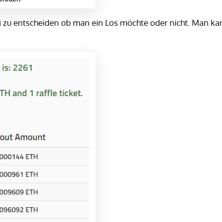
ei zu entscheiden ob man ein Los möchte oder nicht. Man ka