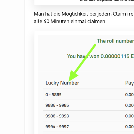
Man hat die Möglichkeit bei jedem Claim fr
alle 60 Minuten einmal claimen.