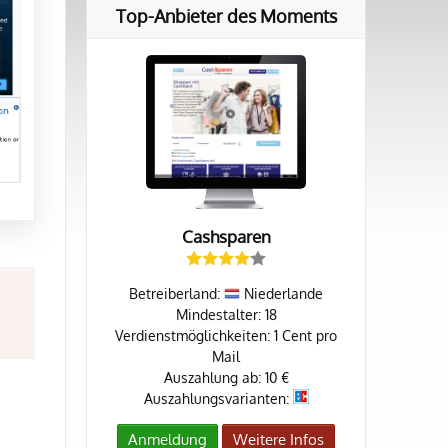
Top-Anbieter des Moments
Cashsparen
Betreiberland:
Niederlande
Mindestalter: 18
Verdienstmöglichkeiten: 1 Cent pro
Mail
Auszahlung ab: 10 €
Auszahlungsvarianten:
Anmeldung
Weitere Infos