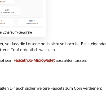
hohe Ethereum-Gewinne
, so dass die Lotterie noch nicht so hoch ist. Bei steigende
tterie-Topf ordentlich wachsen.
uf sein
Faucethub-Microwallet
auszahlen lassen.
llen Dir auch sicher weitere Faucets zum Coin verdienen: