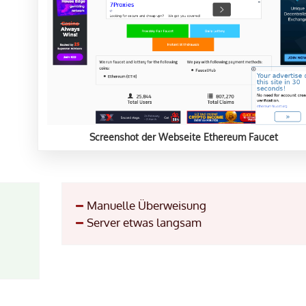
Screenshot der Webseite Ethereum Faucet
Manuelle Überweisung
Server etwas langsam