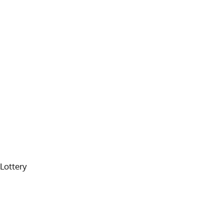
Lottery