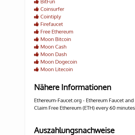
BitFun
Coinsurfer
Cointiply
Firefaucet
Free Ethereum
Moon Bitcoin
Moon Cash
Moon Dash
Moon Dogecoin
Moon Litecoin
Nähere Informationen
Ethereum-Faucet.org - Ethereum Faucet and 
Claim Free Ethereum (ETH) every 60 minutes
Auszahlungsnachweise