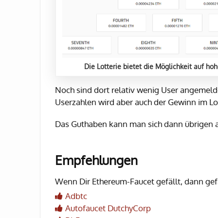
Die Lotterie bietet die Möglichkeit auf 
Noch sind dort relativ wenig User angemeldet
Userzahlen wird aber auch der Gewinn im Lo
Das Guthaben kann man sich dann übrigen a
Empfehlungen
Wenn Dir Ethereum-Faucet gefällt, dann gefa
Adbtc
Autofaucet DutchyCorp