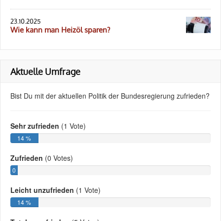
23.10.2025
Wie kann man Heizöl sparen?
Aktuelle Umfrage