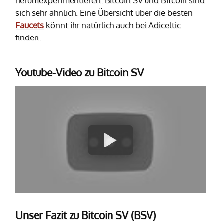
herumexperimentieren. Bitcoin SV und Bitcoin sind
sich sehr ähnlich. Eine Übersicht über die besten
Faucets
könnt ihr natürlich auch bei Adiceltic
finden.
Youtube-Video zu Bitcoin SV
Unser Fazit zu Bitcoin SV (BSV)