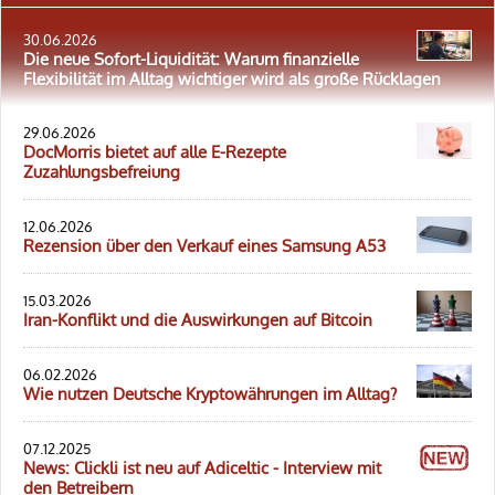
30.06.2026
Die neue Sofort-Liquidität: Warum finanzielle
Flexibilität im Alltag wichtiger wird als große Rücklagen
29.06.2026
DocMorris bietet auf alle E-Rezepte
Zuzahlungsbefreiung
12.06.2026
Rezension über den Verkauf eines Samsung A53
15.03.2026
Iran-Konflikt und die Auswirkungen auf Bitcoin
06.02.2026
Wie nutzen Deutsche Kryptowährungen im Alltag?
07.12.2025
News: Clickli ist neu auf Adiceltic - Interview mit
den Betreibern