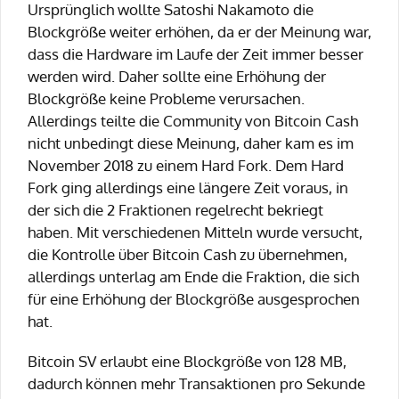
Ursprünglich wollte Satoshi Nakamoto die
Blockgröße weiter erhöhen, da er der Meinung war,
dass die Hardware im Laufe der Zeit immer besser
werden wird. Daher sollte eine Erhöhung der
Blockgröße keine Probleme verursachen.
Allerdings teilte die Community von Bitcoin Cash
nicht unbedingt diese Meinung, daher kam es im
November 2018 zu einem Hard Fork. Dem Hard
Fork ging allerdings eine längere Zeit voraus, in
der sich die 2 Fraktionen regelrecht bekriegt
haben. Mit verschiedenen Mitteln wurde versucht,
die Kontrolle über Bitcoin Cash zu übernehmen,
allerdings unterlag am Ende die Fraktion, die sich
für eine Erhöhung der Blockgröße ausgesprochen
hat.
Bitcoin SV erlaubt eine Blockgröße von 128 MB,
dadurch können mehr Transaktionen pro Sekunde