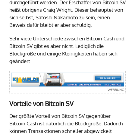
durchgeführt werden. Der Erschaffer von Bitcoin SV
heißt übrigens Craig Wright. Dieser behauptet von
sich selbst, Satoshi Nakamoto zu sein, einen
Beweis dafür bleibt er aber schuldig.
Sehr viele Unterschiede zwischen Bitcoin Cash und
Bitcoin SV gibt es aber nicht. Lediglich die
Blockgröße und einige Kleinigkeiten haben sich
geändert.
Vorteile von Bitcoin SV
Der größte Vorteil von Bitcoin SV gegenüber
Bitcoin Cash ist natürlich die Blockgröße. Dadurch
können Transaktionen schneller abgewickelt