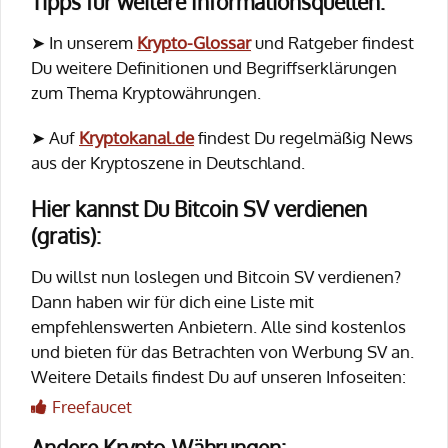
Tipps für weitere Informationsquellen:
➤ In unserem
Krypto-Glossar
und Ratgeber findest
Du weitere Definitionen und Begriffserklärungen
zum Thema Kryptowährungen.
➤ Auf
Kryptokanal.de
findest Du regelmäßig News
aus der Kryptoszene in Deutschland.
Hier kannst Du Bitcoin SV verdienen
(gratis):
Du willst nun loslegen und Bitcoin SV verdienen?
Dann haben wir für dich eine Liste mit
empfehlenswerten Anbietern. Alle sind kostenlos
und bieten für das Betrachten von Werbung SV an.
Weitere Details findest Du auf unseren Infoseiten:
Freefaucet
Andere Krypto-Währungen: