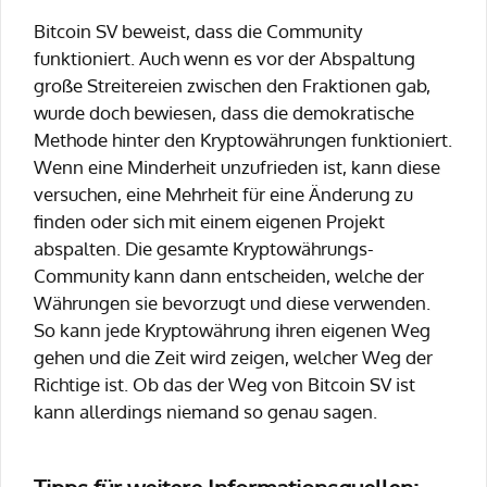
Bitcoin SV beweist, dass die Community
funktioniert. Auch wenn es vor der Abspaltung
große Streitereien zwischen den Fraktionen gab,
wurde doch bewiesen, dass die demokratische
Methode hinter den Kryptowährungen funktioniert.
Wenn eine Minderheit unzufrieden ist, kann diese
versuchen, eine Mehrheit für eine Änderung zu
finden oder sich mit einem eigenen Projekt
abspalten. Die gesamte Kryptowährungs-
Community kann dann entscheiden, welche der
Währungen sie bevorzugt und diese verwenden.
So kann jede Kryptowährung ihren eigenen Weg
gehen und die Zeit wird zeigen, welcher Weg der
Richtige ist. Ob das der Weg von Bitcoin SV ist
kann allerdings niemand so genau sagen.