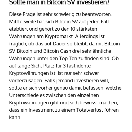
Sollte man in Bitcoin SV investieren?
Diese Frage ist sehr schwierig zu beantworten.
Mittlerweile hat sich Bitcoin SV auf jeden Fall
etabliert und gehört zu den 10 stärksten
Währungen am Kryptomarkt. Allerdings ist
fraglich, ob das auf Dauer so bleibt, da mit Bitcoin
SV, Bitcoin und Bitcoin Cash drei sehr ähnliche
Währungen unter den Top Ten zu finden sind. Ob
auf lange Sicht Platz für 3 fast idente
Kryptowährungen ist, ist nur sehr schwer
vorherzusagen. Falls jemand investieren will,
sollte er sich vorher genau damit befassen, welche
Unterschiede es zwischen den einzelnen
Kryptowährungen gibt und sich bewusst machen,
dass ein Investment zu einem Totalverlust führen
kann.