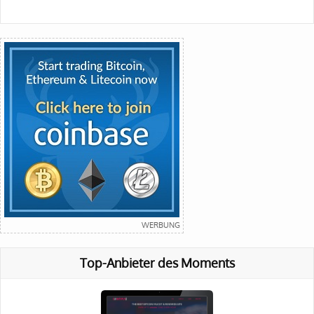
Top-Anbieter des Moments