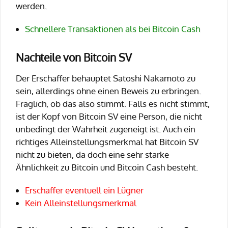
werden.
Schnellere Transaktionen als bei Bitcoin Cash
Nachteile von Bitcoin SV
Der Erschaffer behauptet Satoshi Nakamoto zu
sein, allerdings ohne einen Beweis zu erbringen.
Fraglich, ob das also stimmt. Falls es nicht stimmt,
ist der Kopf von Bitcoin SV eine Person, die nicht
unbedingt der Wahrheit zugeneigt ist. Auch ein
richtiges Alleinstellungsmerkmal hat Bitcoin SV
nicht zu bieten, da doch eine sehr starke
Ähnlichkeit zu Bitcoin und Bitcoin Cash besteht.
Erschaffer eventuell ein Lügner
Kein Alleinstellungsmerkmal