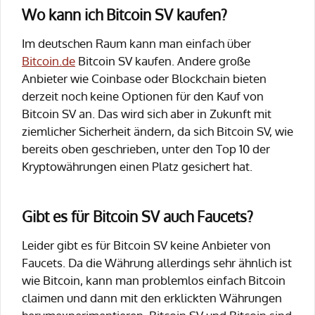
Wo kann ich Bitcoin SV kaufen?
Im deutschen Raum kann man einfach über
Bitcoin.de
Bitcoin SV kaufen. Andere große
Anbieter wie Coinbase oder Blockchain bieten
derzeit noch keine Optionen für den Kauf von
Bitcoin SV an. Das wird sich aber in Zukunft mit
ziemlicher Sicherheit ändern, da sich Bitcoin SV, wie
bereits oben geschrieben, unter den Top 10 der
Kryptowährungen einen Platz gesichert hat.
Gibt es für Bitcoin SV auch Faucets?
Leider gibt es für Bitcoin SV keine Anbieter von
Faucets. Da die Währung allerdings sehr ähnlich ist
wie Bitcoin, kann man problemlos einfach Bitcoin
claimen und dann mit den erklickten Währungen