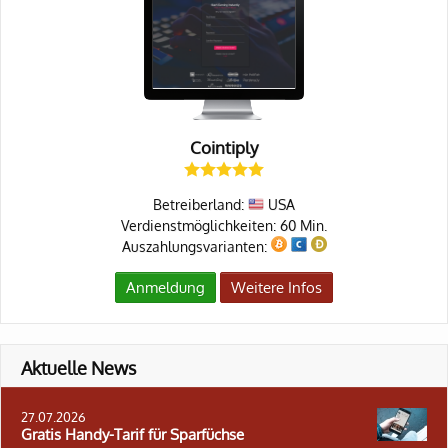
Cointiply
Betreiberland:
USA
Verdienstmöglichkeiten: 60 Min.
Auszahlungsvarianten:
Anmeldung
Weitere Infos
Aktuelle News
27.07.2026
Gratis Handy-Tarif für Sparfüchse