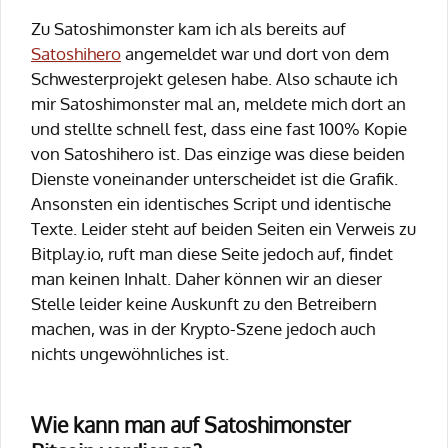
Zu Satoshimonster kam ich als bereits auf
Satoshihero
angemeldet war und dort von dem
Schwesterprojekt gelesen habe. Also schaute ich
mir Satoshimonster mal an, meldete mich dort an
und stellte schnell fest, dass eine fast 100% Kopie
von Satoshihero ist. Das einzige was diese beiden
Dienste voneinander unterscheidet ist die Grafik.
Ansonsten ein identisches Script und identische
Texte. Leider steht auf beiden Seiten ein Verweis zu
Bitplay.io, ruft man diese Seite jedoch auf, findet
man keinen Inhalt. Daher können wir an dieser
Stelle leider keine Auskunft zu den Betreibern
machen, was in der Krypto-Szene jedoch auch
nichts ungewöhnliches ist.
Wie kann man auf Satoshimonster