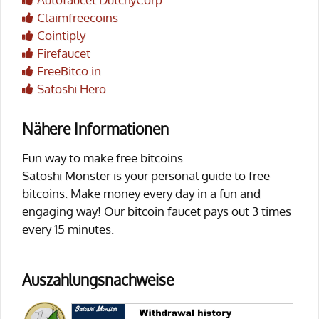
Claimfreecoins
Cointiply
Firefaucet
FreeBitco.in
Satoshi Hero
Nähere Informationen
Fun way to make free bitcoins
Satoshi Monster is your personal guide to free
bitcoins. Make money every day in a fun and
engaging way! Our bitcoin faucet pays out 3 times
every 15 minutes.
Auszahlungsnachweise