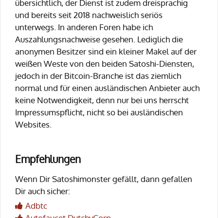
übersichtlich, der Dienst ist zudem dreisprachig
und bereits seit 2018 nachweislich seriös
unterwegs. In anderen Foren habe ich
Auszahlungsnachweise gesehen. Lediglich die
anonymen Besitzer sind ein kleiner Makel auf der
weißen Weste von den beiden Satoshi-Diensten,
jedoch in der Bitcoin-Branche ist das ziemlich
normal und für einen ausländischen Anbieter auch
keine Notwendigkeit, denn nur bei uns herrscht
Impressumspflicht, nicht so bei ausländischen
Websites.
Empfehlungen
Wenn Dir Satoshimonster gefällt, dann gefallen
Dir auch sicher:
Adbtc
Autofaucet DutchyCorp