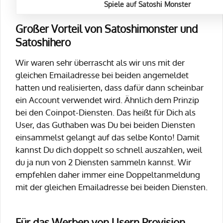
Spiele auf Satoshi Monster
Großer Vorteil von Satoshimonster und
Satoshihero
Wir waren sehr überrascht als wir uns mit der
gleichen Emailadresse bei beiden angemeldet
hatten und realisierten, dass dafür dann scheinbar
ein Account verwendet wird. Ähnlich dem Prinzip
bei den Coinpot-Diensten. Das heißt für Dich als
User, das Guthaben was Du bei beiden Diensten
einsammelst gelangt auf das selbe Konto! Damit
kannst Du dich doppelt so schnell auszahlen, weil
du ja nun von 2 Diensten sammeln kannst. Wir
empfehlen daher immer eine Doppeltanmeldung
mit der gleichen Emailadresse bei beiden Diensten.
Für das Werben von Usern Provision