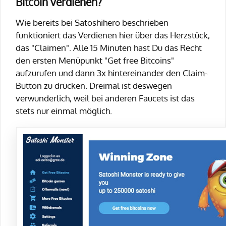
Bitcoin verdienen?
Wie bereits bei Satoshihero beschrieben
funktioniert das Verdienen hier über das Herzstück,
das "Claimen". Alle 15 Minuten hast Du das Recht
den ersten Menüpunkt "Get free Bitcoins"
aufzurufen und dann 3x hintereinander den Claim-
Button zu drücken. Dreimal ist deswegen
verwunderlich, weil bei anderen Faucets ist das
stets nur einmal möglich.