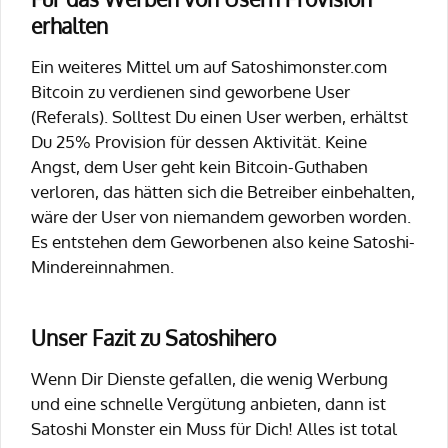
erhalten
Ein weiteres Mittel um auf Satoshimonster.com
Bitcoin zu verdienen sind geworbene User
(Referals). Solltest Du einen User werben, erhältst
Du 25% Provision für dessen Aktivität. Keine
Angst, dem User geht kein Bitcoin-Guthaben
verloren, das hätten sich die Betreiber einbehalten,
wäre der User von niemandem geworben worden.
Es entstehen dem Geworbenen also keine Satoshi-
Mindereinnahmen.
Unser Fazit zu Satoshihero
Wenn Dir Dienste gefallen, die wenig Werbung
und eine schnelle Vergütung anbieten, dann ist
Satoshi Monster ein Muss für Dich! Alles ist total