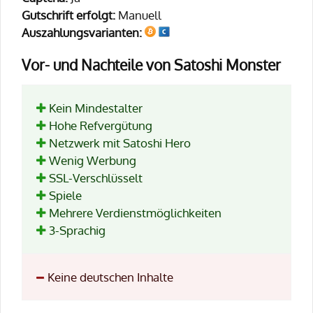
Gutschrift erfolgt:
Manuell
Auszahlungsvarianten:
Vor- und Nachteile von Satoshi Monster
Kein Mindestalter
Hohe Refvergütung
Netzwerk mit Satoshi Hero
Wenig Werbung
SSL-Verschlüsselt
Spiele
Mehrere Verdienstmöglichkeiten
3-Sprachig
Keine deutschen Inhalte