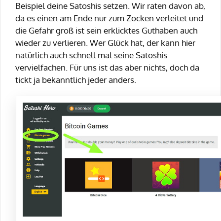
Beispiel deine Satoshis setzen. Wir raten davon ab,
da es einen am Ende nur zum Zocken verleitet und
die Gefahr groß ist sein erklicktes Guthaben auch
wieder zu verlieren. Wer Glück hat, der kann hier
natürlich auch schnell mal seine Satoshis
vervielfachen. Für uns ist das aber nichts, doch da
tickt ja bekanntlich jeder anders.