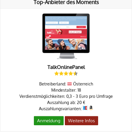
Top-Anbieter des Moments
TalkOnlinePanel
Betreiberland:
Österreich
Mindestalter: 18
Verdienstmöglichkeiten: 0,3 - 3 Euro pro Umfrage
Auszahlung ab: 20 €
Auszahlungsvarianten:
Anmeldung
Weitere Infos