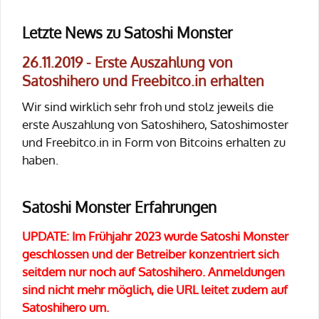
Letzte News zu Satoshi Monster
26.11.2019 - Erste Auszahlung von
Satoshihero und Freebitco.in erhalten
Wir sind wirklich sehr froh und stolz jeweils die
erste Auszahlung von Satoshihero, Satoshimoster
und Freebitco.in in Form von Bitcoins erhalten zu
haben.
Satoshi Monster Erfahrungen
UPDATE: Im Frühjahr 2023 wurde Satoshi Monster
geschlossen und der Betreiber konzentriert sich
seitdem nur noch auf Satoshihero. Anmeldungen
sind nicht mehr möglich, die URL leitet zudem auf
Satoshihero um.