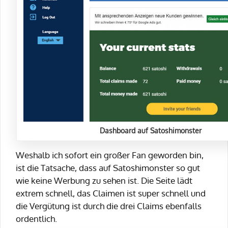
Dashboard auf Satoshimonster
Weshalb ich sofort ein großer Fan geworden bin,
ist die Tatsache, dass auf Satoshimonster so gut
wie keine Werbung zu sehen ist. Die Seite lädt
extrem schnell, das Claimen ist super schnell und
die Vergütung ist durch die drei Claims ebenfalls
ordentlich.