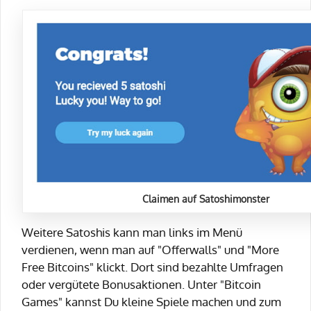
Claimen auf Satoshimonster
Weitere Satoshis kann man links im Menü
verdienen, wenn man auf "Offerwalls" und "More
Free Bitcoins" klickt. Dort sind bezahlte Umfragen
oder vergütete Bonusaktionen. Unter "Bitcoin
Games" kannst Du kleine Spiele machen und zum