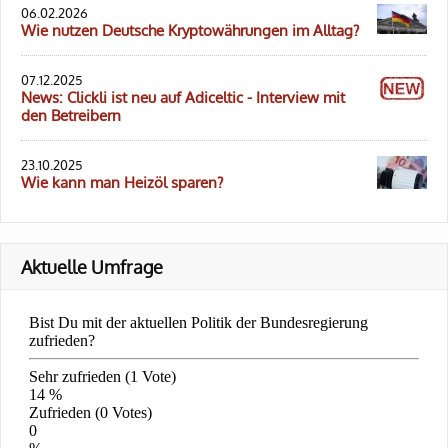
06.02.2026
Wie nutzen Deutsche Kryptowährungen im Alltag?
07.12.2025
News: Clickli ist neu auf Adiceltic - Interview mit
den Betreibern
23.10.2025
Wie kann man Heizöl sparen?
Aktuelle Umfrage